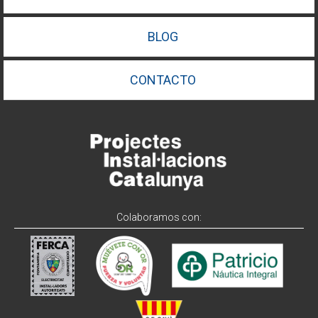
BLOG
CONTACTO
Colaboramos con: