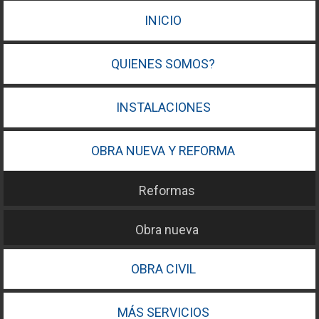
INICIO
QUIENES SOMOS?
INSTALACIONES
OBRA NUEVA Y REFORMA
Reformas
Obra nueva
OBRA CIVIL
MÁS SERVICIOS