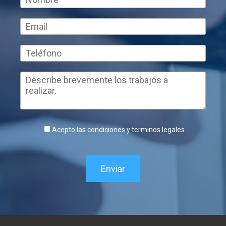
Acepto las condiciones y terminos legales
Enviar