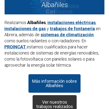
Albañiles
Realizamos
Albañiles
,
instalaciones eléctricas
,
instalaciones de gas
y
trabajos de fontanería
en
Abrera, además de
sistemas de climatización
como suelos radiantes o con radiadores. En
PROINCAT
estamos cualificados para hacer
instalaciones de sistemas de energías renovables,
como la fotovoltaica con paneles solares o para
aprovechar la energía solar térmica.
Más información sobre
Albañiles
Ver nuestros
trabajos realizados