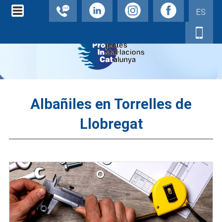
ES
Albañiles en Torrelles de
Llobregat