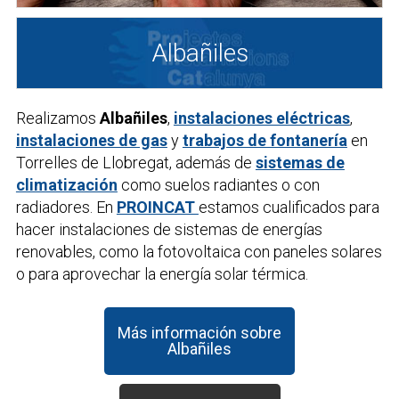
Albañiles
Realizamos
Albañiles
,
instalaciones eléctricas
,
instalaciones de gas
y
trabajos de fontanería
en
Torrelles de Llobregat, además de
sistemas de
climatización
como suelos radiantes o con
radiadores. En
PROINCAT
estamos cualificados para
hacer instalaciones de sistemas de energías
renovables, como la fotovoltaica con paneles solares
o para aprovechar la energía solar térmica.
Más información sobre
Albañiles