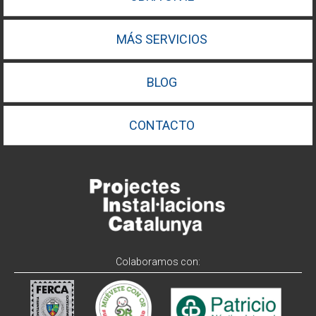
MÁS SERVICIOS
BLOG
CONTACTO
Colaboramos con: