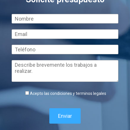
Acepto las condiciones y terminos legales
Enviar