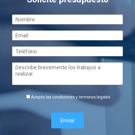
Acepto las condiciones y terminos legales
Enviar