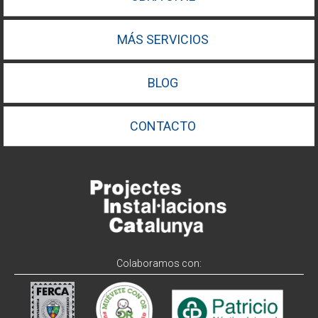
MÁS SERVICIOS
BLOG
CONTACTO
Colaboramos con: