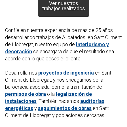
Ver nuestros
trabajos realizados
Confíe en nuestra experiencia de más de 25 años
desarrollando trabajos de
Alicatados
en Sant Climent
de Llobregat, nuestro equipo de
interiorismo y
decoración
se encargará de que el resultado sea
acorde con lo que desea el cliente.
Desarrollamos
proyectos de ingeniería
en Sant
Climent de Llobregat, y nos encagamos de la
burocracia asociada, como la tramitación de
permisos de obra
o la
legalización de
instalaciones
. También hacemos
auditorías
energéticas
y
seguimientos de obras
en Sant
Climent de Llobregat y poblaciones cercanas.