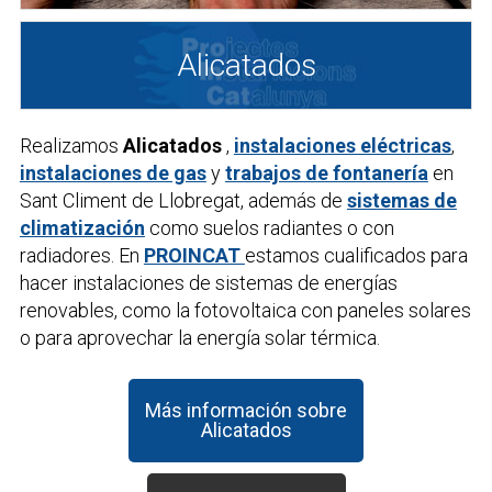
Alicatados
Realizamos
Alicatados
,
instalaciones eléctricas
,
instalaciones de gas
y
trabajos de fontanería
en
Sant Climent de Llobregat, además de
sistemas de
climatización
como suelos radiantes o con
radiadores. En
PROINCAT
estamos cualificados para
hacer instalaciones de sistemas de energías
renovables, como la fotovoltaica con paneles solares
o para aprovechar la energía solar térmica.
Más información sobre
Alicatados