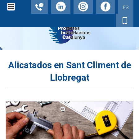
ES
Alicatados en Sant Climent de
Llobregat