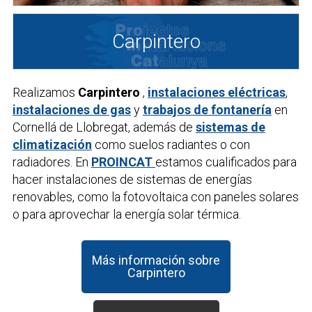
Carpintero
Realizamos
Carpintero
,
instalaciones eléctricas
,
instalaciones de gas
y
trabajos de fontanería
en
Cornellá de Llobregat, además de
sistemas de
climatización
como suelos radiantes o con
radiadores. En
PROINCAT
estamos cualificados para
hacer instalaciones de sistemas de energías
renovables, como la fotovoltaica con paneles solares
o para aprovechar la energía solar térmica.
Más información sobre
Carpintero