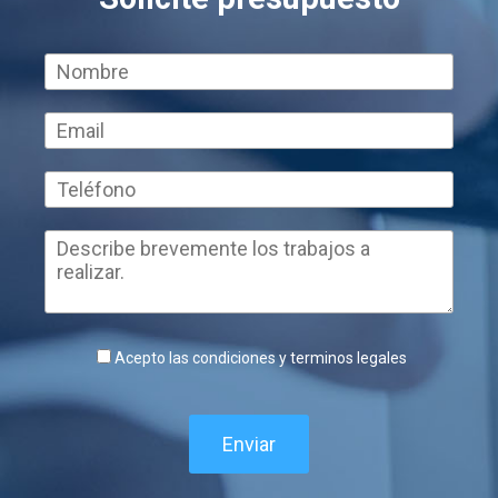
Acepto las condiciones y terminos legales
Enviar