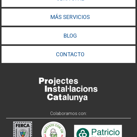
MÁS SERVICIOS
BLOG
CONTACTO
Colaboramos con: