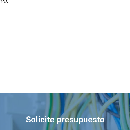
nos:
Solicite presupuesto