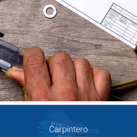
Carpintero