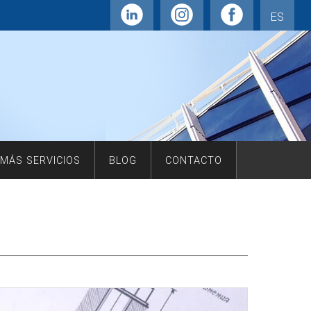
ES
MÁS SERVICIOS
BLOG
CONTACTO