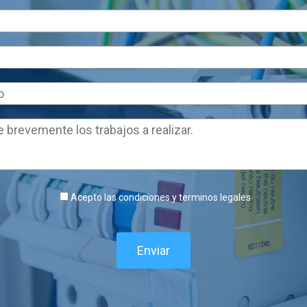
Acepto las condiciones y terminos legales
Enviar