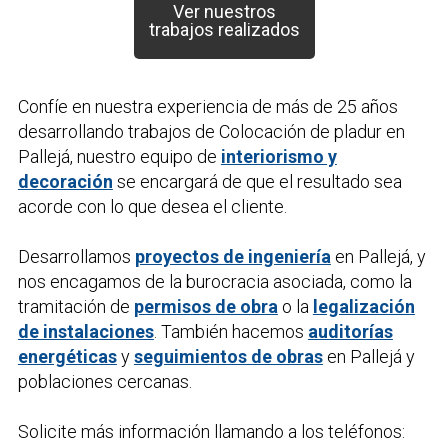
Ver nuestros
trabajos realizados
Confíe en nuestra experiencia de más de 25 años
desarrollando trabajos de
Colocación de pladur
en
Pallejá, nuestro equipo de
interiorismo y
decoración
se encargará de que el resultado sea
acorde con lo que desea el cliente.
Desarrollamos
proyectos de ingeniería
en Pallejá, y
nos encagamos de la burocracia asociada, como la
tramitación de
permisos de obra
o la
legalización
de instalaciones
. También hacemos
auditorías
energéticas
y
seguimientos de obras
en Pallejá y
poblaciones cercanas.
Solicite más información llamando a los teléfonos: