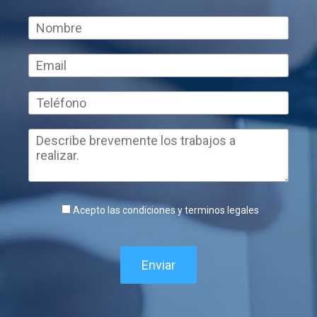
Acepto las condiciones y terminos legales
Enviar