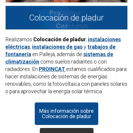
Colocación de pladur
Realizamos
Colocación de pladur
,
instalaciones
eléctricas
,
instalaciones de gas
y
trabajos de
fontanería
en Pallejá, además de
sistemas de
climatización
como suelos radiantes o con
radiadores. En
PROINCAT
estamos cualificados para
hacer instalaciones de sistemas de energías
renovables, como la fotovoltaica con paneles solares
o para aprovechar la energía solar térmica.
Más información sobre
Colocación de pladur