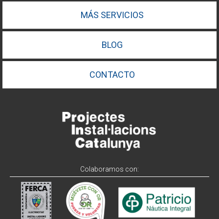
MÁS SERVICIOS
BLOG
CONTACTO
Colaboramos con: