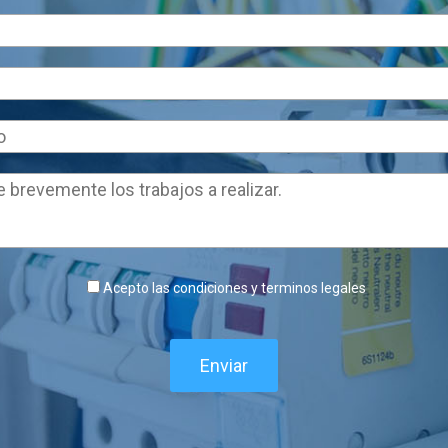
Acepto las condiciones y terminos legales
Enviar