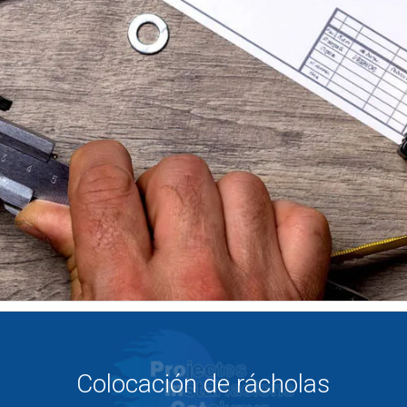
Colocación de rácholas