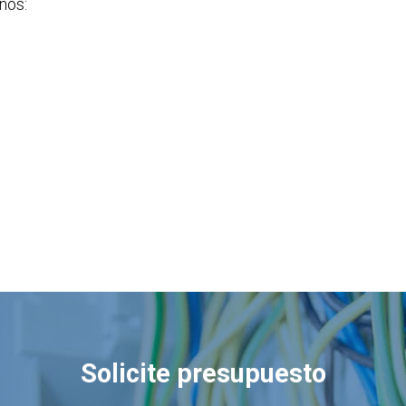
nos:
Solicite presupuesto