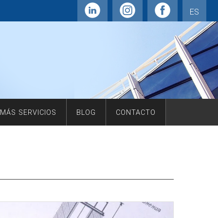
ES
MÁS SERVICIOS
BLOG
CONTACTO