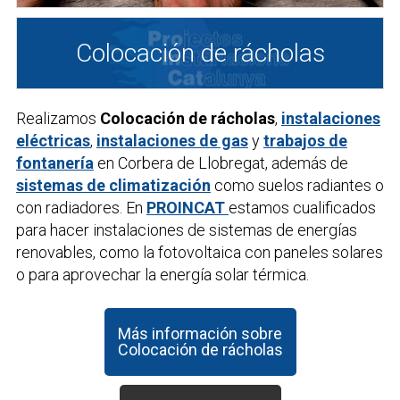
Colocación de rácholas
Realizamos
Colocación de rácholas
,
instalaciones
eléctricas
,
instalaciones de gas
y
trabajos de
fontanería
en Corbera de Llobregat, además de
sistemas de climatización
como suelos radiantes o
con radiadores. En
PROINCAT
estamos cualificados
para hacer instalaciones de sistemas de energías
renovables, como la fotovoltaica con paneles solares
o para aprovechar la energía solar térmica.
Más información sobre
Colocación de rácholas