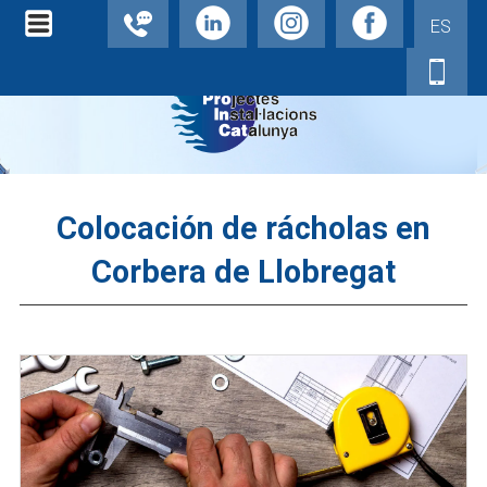
ES
Colocación de rácholas en
Corbera de Llobregat