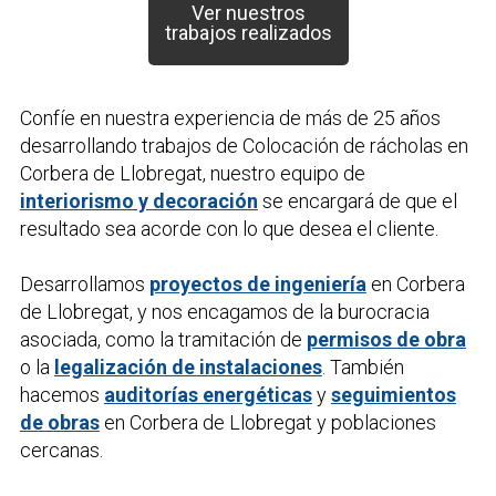
Ver nuestros
trabajos realizados
Confíe en nuestra experiencia de más de 25 años
desarrollando trabajos de
Colocación de rácholas
en
Corbera de Llobregat, nuestro equipo de
interiorismo y decoración
se encargará de que el
resultado sea acorde con lo que desea el cliente.
Desarrollamos
proyectos de ingeniería
en Corbera
de Llobregat, y nos encagamos de la burocracia
asociada, como la tramitación de
permisos de obra
o la
legalización de instalaciones
. También
hacemos
auditorías energéticas
y
seguimientos
de obras
en Corbera de Llobregat y poblaciones
cercanas.