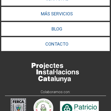
MÁS SERVICIOS
BLOG
CONTACTO
Colaboramos con: