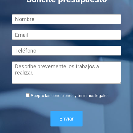
Acepto las condiciones y terminos legales
Enviar