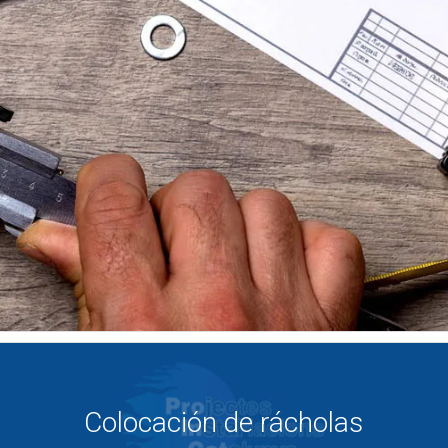
Colocación de rácholas