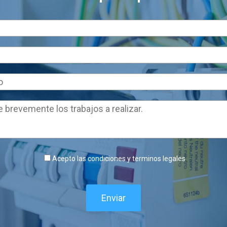
Acepto las condiciones y terminos legales
Enviar