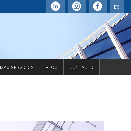
ES
MÁS SERVICIOS
BLOG
CONTACTO