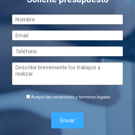
Acepto las condiciones y terminos legales
Enviar