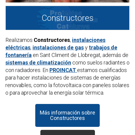
Constructores
Realizamos
Constructores
,
instalaciones
eléctricas
,
instalaciones de gas
y
trabajos de
fontanería
en Sant Climent de Llobregat, además de
sistemas de climatización
como suelos radiantes o
con radiadores. En
PROINCAT
estamos cualificados
para hacer instalaciones de sistemas de energías
renovables, como la fotovoltaica con paneles solares
o para aprovechar la energía solar térmica.
Más información sobre
Constructores