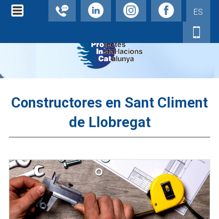
ES
Constructores en Sant Climent
de Llobregat