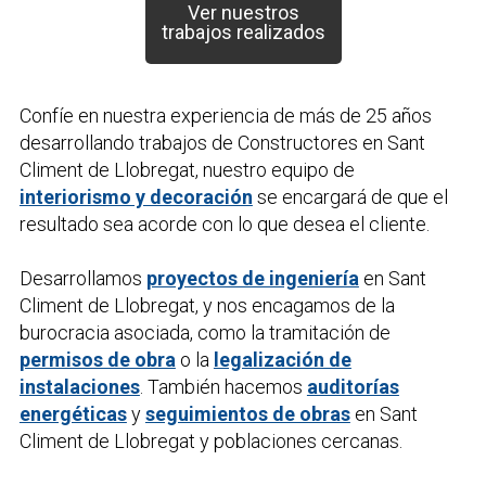
Ver nuestros
trabajos realizados
Confíe en nuestra experiencia de más de 25 años
desarrollando trabajos de
Constructores
en Sant
Climent de Llobregat, nuestro equipo de
interiorismo y decoración
se encargará de que el
resultado sea acorde con lo que desea el cliente.
Desarrollamos
proyectos de ingeniería
en Sant
Climent de Llobregat, y nos encagamos de la
burocracia asociada, como la tramitación de
permisos de obra
o la
legalización de
instalaciones
. También hacemos
auditorías
energéticas
y
seguimientos de obras
en Sant
Climent de Llobregat y poblaciones cercanas.