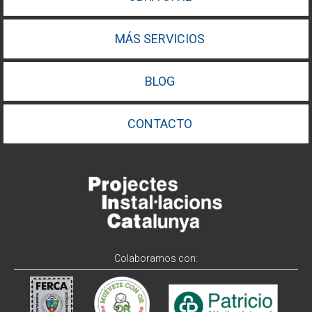
MÁS SERVICIOS
BLOG
CONTACTO
Colaboramos con: