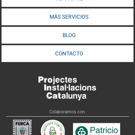
MÁS SERVICIOS
BLOG
CONTACTO
Colaboramos con: