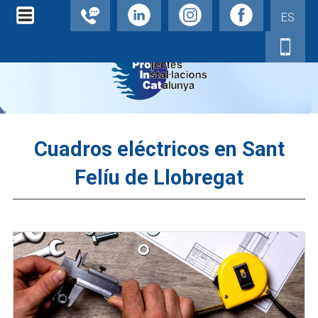
ES
Cuadros eléctricos en Sant
Felíu de Llobregat