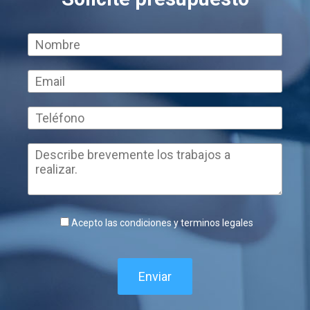
Acepto las condiciones y terminos legales
Enviar