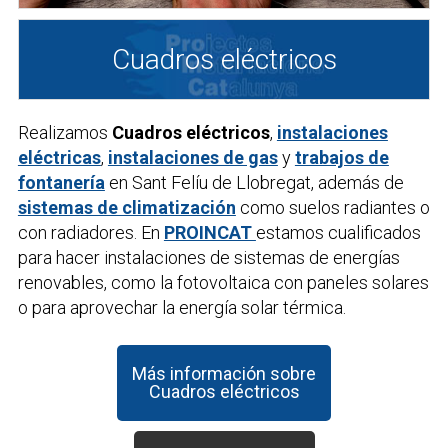
Cuadros eléctricos
Realizamos
Cuadros eléctricos
,
instalaciones
eléctricas
,
instalaciones de gas
y
trabajos de
fontanería
en Sant Felíu de Llobregat, además de
sistemas de climatización
como suelos radiantes o
con radiadores. En
PROINCAT
estamos cualificados
para hacer instalaciones de sistemas de energías
renovables, como la fotovoltaica con paneles solares
o para aprovechar la energía solar térmica.
Más información sobre
Cuadros eléctricos