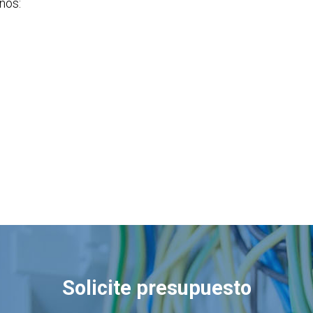
nos:
Solicite presupuesto