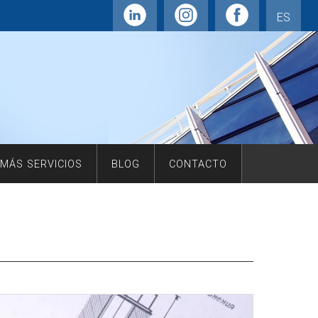
ES
MÁS SERVICIOS
BLOG
CONTACTO