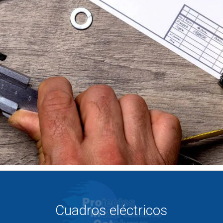
Cuadros eléctricos