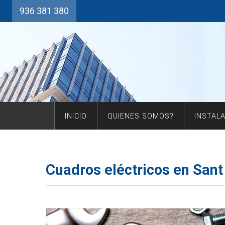
936 381 380
INICIO
QUIENES SOMOS?
INSTAL
Cuadros eléctricos en Sant