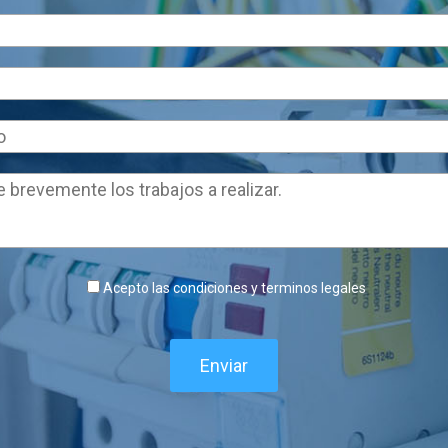
Acepto las condiciones y terminos legales
Enviar