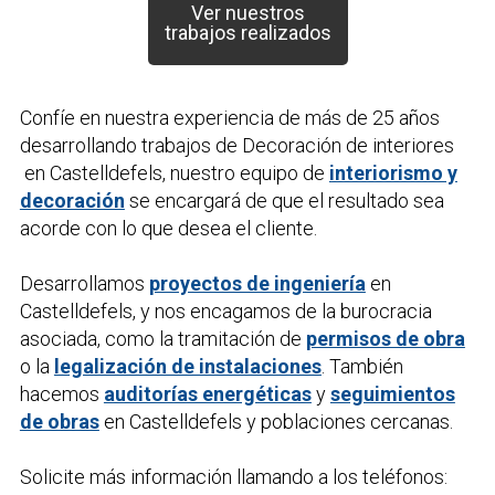
Ver nuestros
trabajos realizados
Confíe en nuestra experiencia de más de 25 años
desarrollando trabajos de
Decoración de interiores
en Castelldefels, nuestro equipo de
interiorismo y
decoración
se encargará de que el resultado sea
acorde con lo que desea el cliente.
Desarrollamos
proyectos de ingeniería
en
Castelldefels, y nos encagamos de la burocracia
asociada, como la tramitación de
permisos de obra
o la
legalización de instalaciones
. También
hacemos
auditorías energéticas
y
seguimientos
de obras
en Castelldefels y poblaciones cercanas.
Solicite más información llamando a los teléfonos: