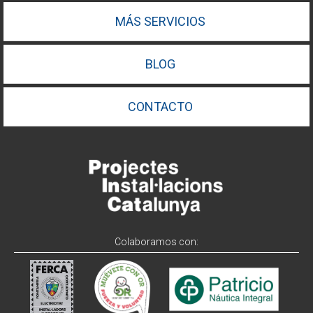
MÁS SERVICIOS
BLOG
CONTACTO
Colaboramos con: