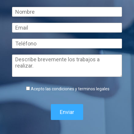
Acepto las condiciones y terminos legales
Enviar