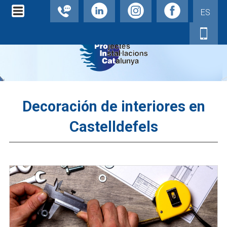
ES
Decoración de interiores en
Castelldefels