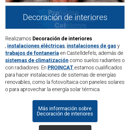
Decoración de interiores
Realizamos
Decoración de interiores
,
instalaciones eléctricas
,
instalaciones de gas
y
trabajos de fontanería
en Castelldefels, además de
sistemas de climatización
como suelos radiantes o
con radiadores. En
PROINCAT
estamos cualificados
para hacer instalaciones de sistemas de energías
renovables, como la fotovoltaica con paneles solares
o para aprovechar la energía solar térmica.
Más información sobre
Decoración de interiores