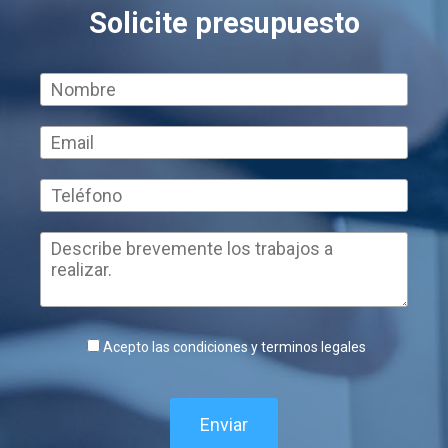
Solicite presupuesto
Acepto las condiciones y terminos legales
Enviar