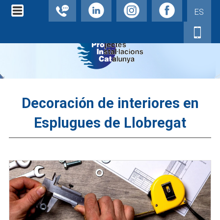
ES
Decoración de interiores en
Esplugues de Llobregat