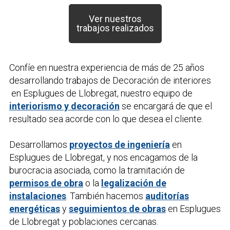
Ver nuestros
trabajos realizados
Confíe en nuestra experiencia de más de 25 años
desarrollando trabajos de
Decoración de interiores
en Esplugues de Llobregat, nuestro equipo de
interiorismo y decoración
se encargará de que el
resultado sea acorde con lo que desea el cliente.
Desarrollamos
proyectos de ingeniería
en
Esplugues de Llobregat, y nos encagamos de la
burocracia asociada, como la tramitación de
permisos de obra
o la
legalización de
instalaciones
. También hacemos
auditorías
energéticas
y
seguimientos de obras
en Esplugues
de Llobregat y poblaciones cercanas.