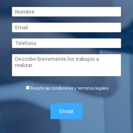
Acepto las condiciones y terminos legales
Enviar