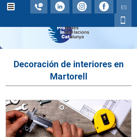
ES
Decoración de interiores en
Martorell