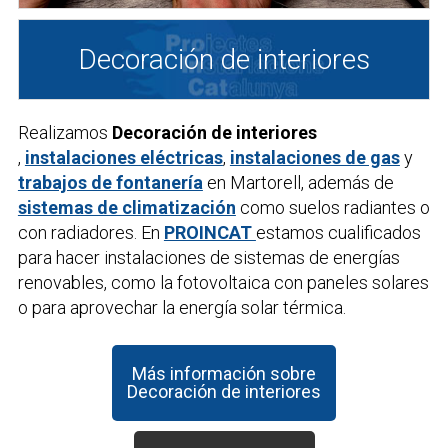
Decoración de interiores
Realizamos
Decoración de interiores
,
instalaciones eléctricas
,
instalaciones de gas
y
trabajos de fontanería
en Martorell, además de
sistemas de climatización
como suelos radiantes o
con radiadores. En
PROINCAT
estamos cualificados
para hacer instalaciones de sistemas de energías
renovables, como la fotovoltaica con paneles solares
o para aprovechar la energía solar térmica.
Más información sobre
Decoración de interiores