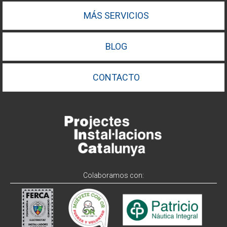
MÁS SERVICIOS
BLOG
CONTACTO
Colaboramos con: