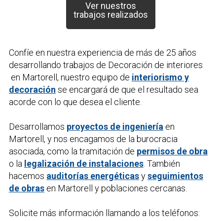
Ver nuestros
trabajos realizados
Confíe en nuestra experiencia de más de 25 años
desarrollando trabajos de
Decoración de interiores
en Martorell, nuestro equipo de
interiorismo y
decoración
se encargará de que el resultado sea
acorde con lo que desea el cliente.
Desarrollamos
proyectos de ingeniería
en
Martorell, y nos encagamos de la burocracia
asociada, como la tramitación de
permisos de obra
o la
legalización de instalaciones
. También
hacemos
auditorías energéticas
y
seguimientos
de obras
en Martorell y poblaciones cercanas.
Solicite más información llamando a los teléfonos: