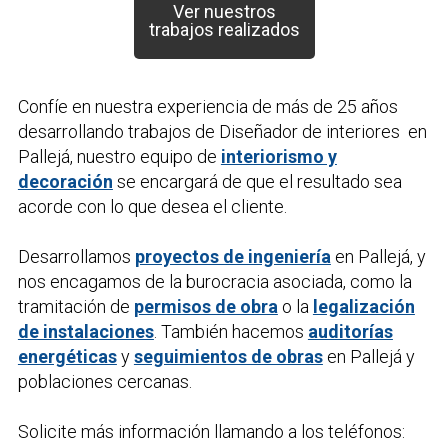
Ver nuestros
trabajos realizados
Confíe en nuestra experiencia de más de 25 años
desarrollando trabajos de
Diseñador de interiores
en
Pallejá, nuestro equipo de
interiorismo y
decoración
se encargará de que el resultado sea
acorde con lo que desea el cliente.
Desarrollamos
proyectos de ingeniería
en Pallejá, y
nos encagamos de la burocracia asociada, como la
tramitación de
permisos de obra
o la
legalización
de instalaciones
. También hacemos
auditorías
energéticas
y
seguimientos de obras
en Pallejá y
poblaciones cercanas.
Solicite más información llamando a los teléfonos: