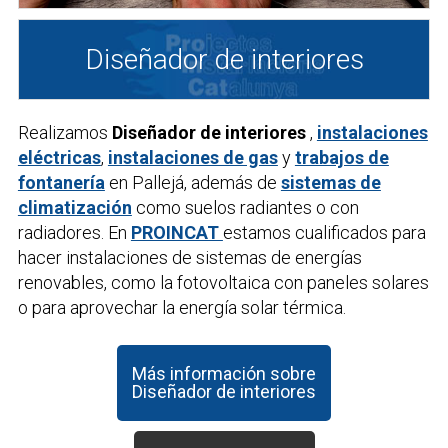
Diseñador de interiores
Realizamos
Diseñador de interiores
,
instalaciones
eléctricas
,
instalaciones de gas
y
trabajos de
fontanería
en Pallejá, además de
sistemas de
climatización
como suelos radiantes o con
radiadores. En
PROINCAT
estamos cualificados para
hacer instalaciones de sistemas de energías
renovables, como la fotovoltaica con paneles solares
o para aprovechar la energía solar térmica.
Más información sobre
Diseñador de interiores