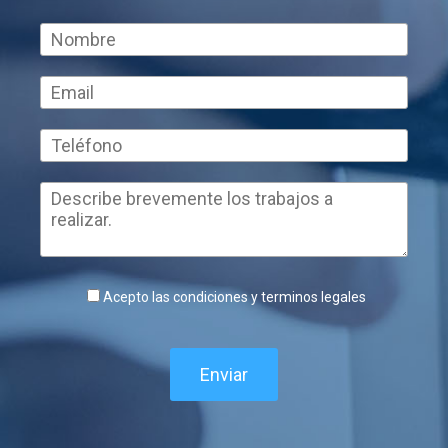
Acepto las condiciones y terminos legales
Enviar