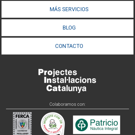
MÁS SERVICIOS
BLOG
CONTACTO
Colaboramos con: