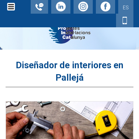
ES
Diseñador de interiores en
Pallejá