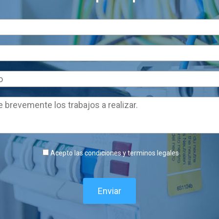
Acepto las condiciones y terminos legales
Enviar