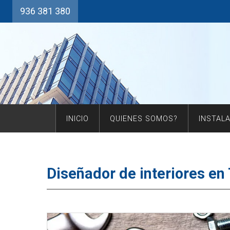
936 381 380
INICIO
QUIENES SOMOS?
INSTAL
Diseñador de interiores en 