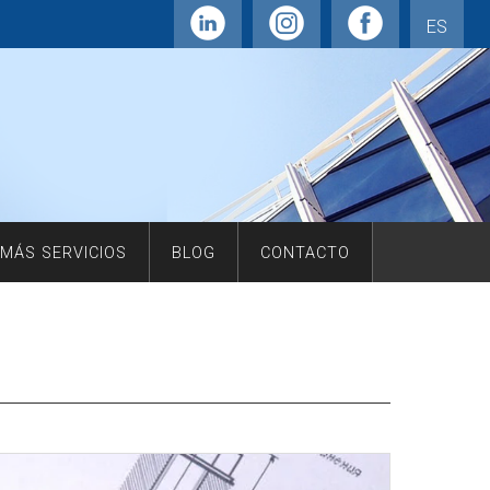
ES
MÁS SERVICIOS
BLOG
CONTACTO