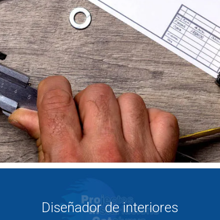
Diseñador de interiores