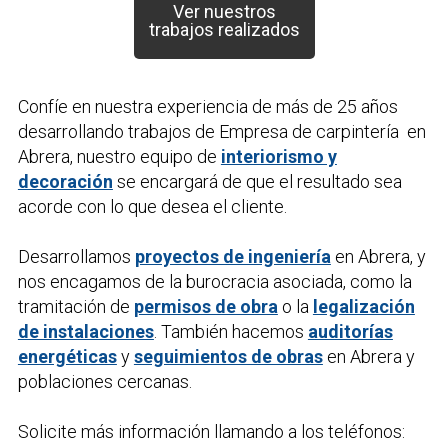
Ver nuestros
trabajos realizados
Confíe en nuestra experiencia de más de 25 años
desarrollando trabajos de
Empresa de carpintería
en
Abrera, nuestro equipo de
interiorismo y
decoración
se encargará de que el resultado sea
acorde con lo que desea el cliente.
Desarrollamos
proyectos de ingeniería
en Abrera, y
nos encagamos de la burocracia asociada, como la
tramitación de
permisos de obra
o la
legalización
de instalaciones
. También hacemos
auditorías
energéticas
y
seguimientos de obras
en Abrera y
poblaciones cercanas.
Solicite más información llamando a los teléfonos: