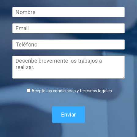
Acepto las condiciones y terminos legales
Enviar