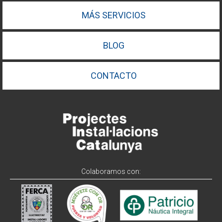
MÁS SERVICIOS
BLOG
CONTACTO
Colaboramos con: