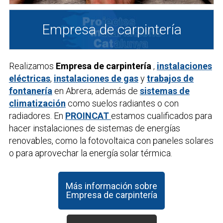
Empresa de carpintería
Realizamos
Empresa de carpintería
,
instalaciones
eléctricas
,
instalaciones de gas
y
trabajos de
fontanería
en Abrera, además de
sistemas de
climatización
como suelos radiantes o con
radiadores. En
PROINCAT
estamos cualificados para
hacer instalaciones de sistemas de energías
renovables, como la fotovoltaica con paneles solares
o para aprovechar la energía solar térmica.
Más información sobre
Empresa de carpintería