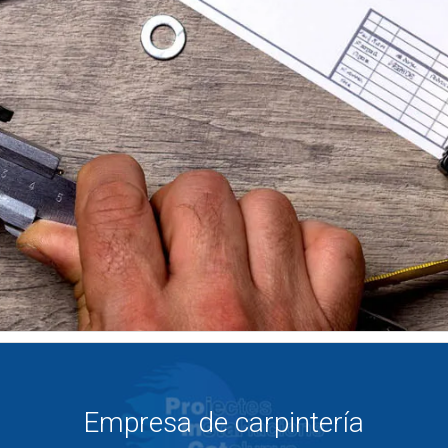
Empresa de carpintería