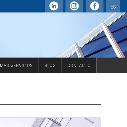
ES
MÁS SERVICIOS
BLOG
CONTACTO