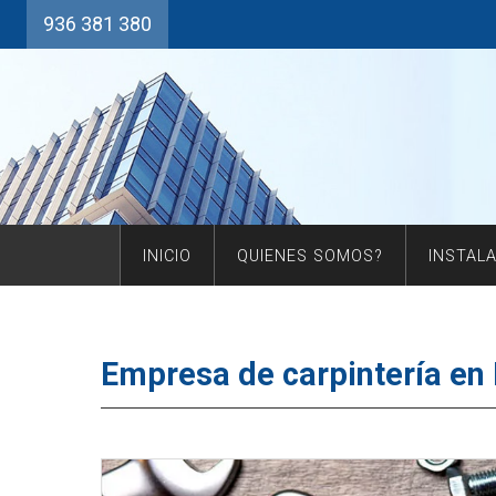
936 381 380
INICIO
QUIENES SOMOS?
INSTAL
Empresa de carpintería en 