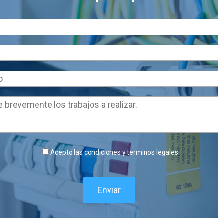
Acepto las condiciones y terminos legales
Enviar