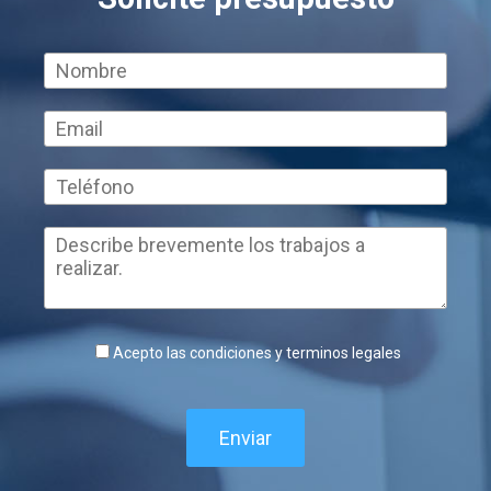
Acepto las condiciones y terminos legales
Enviar