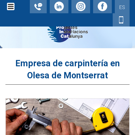
ES
Empresa de carpintería en
Olesa de Montserrat