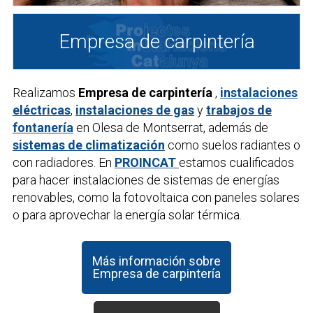
Empresa de carpintería
Realizamos
Empresa de carpintería
,
instalaciones
eléctricas
,
instalaciones de gas
y
trabajos de
fontanería
en Olesa de Montserrat, además de
sistemas de climatización
como suelos radiantes o
con radiadores. En
PROINCAT
estamos cualificados
para hacer instalaciones de sistemas de energías
renovables, como la fotovoltaica con paneles solares
o para aprovechar la energía solar térmica.
Más información sobre
Empresa de carpintería