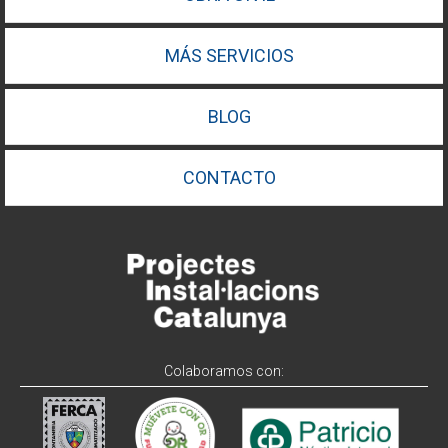
MÁS SERVICIOS
BLOG
CONTACTO
Colaboramos con: