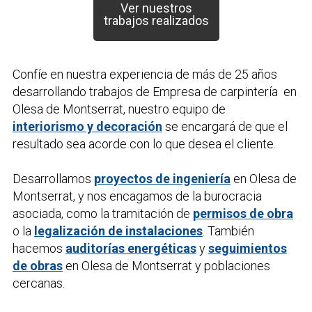
Ver nuestros
trabajos realizados
Confíe en nuestra experiencia de más de 25 años
desarrollando trabajos de
Empresa de carpintería
en
Olesa de Montserrat, nuestro equipo de
interiorismo y decoración
se encargará de que el
resultado sea acorde con lo que desea el cliente.
Desarrollamos
proyectos de ingeniería
en Olesa de
Montserrat, y nos encagamos de la burocracia
asociada, como la tramitación de
permisos de obra
o la
legalización de instalaciones
. También
hacemos
auditorías energéticas
y
seguimientos
de obras
en Olesa de Montserrat y poblaciones
cercanas.