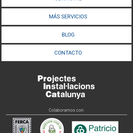
MÁS SERVICIOS
BLOG
CONTACTO
Colaboramos con: