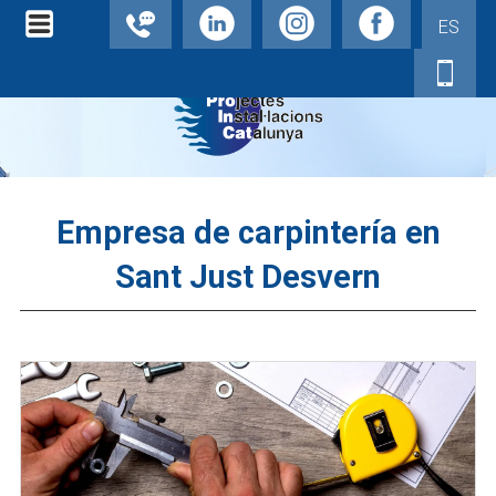
ES
Empresa de carpintería en
Sant Just Desvern