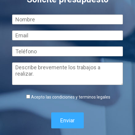
Acepto las condiciones y terminos legales
Enviar