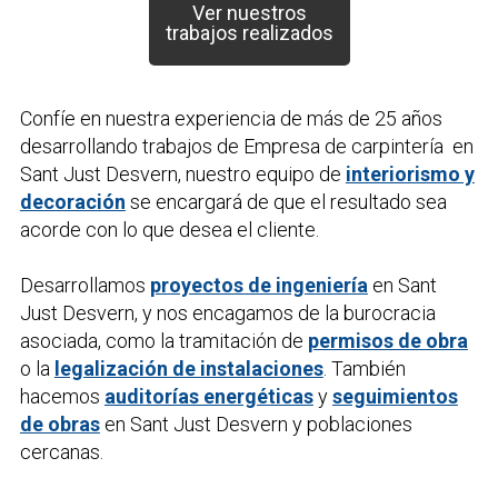
Ver nuestros
trabajos realizados
Confíe en nuestra experiencia de más de 25 años
desarrollando trabajos de
Empresa de carpintería
en
Sant Just Desvern, nuestro equipo de
interiorismo y
decoración
se encargará de que el resultado sea
acorde con lo que desea el cliente.
Desarrollamos
proyectos de ingeniería
en Sant
Just Desvern, y nos encagamos de la burocracia
asociada, como la tramitación de
permisos de obra
o la
legalización de instalaciones
. También
hacemos
auditorías energéticas
y
seguimientos
de obras
en Sant Just Desvern y poblaciones
cercanas.