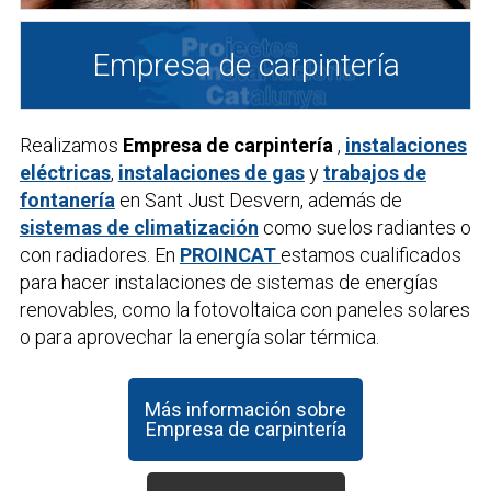
Empresa de carpintería
Realizamos
Empresa de carpintería
,
instalaciones
eléctricas
,
instalaciones de gas
y
trabajos de
fontanería
en Sant Just Desvern, además de
sistemas de climatización
como suelos radiantes o
con radiadores. En
PROINCAT
estamos cualificados
para hacer instalaciones de sistemas de energías
renovables, como la fotovoltaica con paneles solares
o para aprovechar la energía solar térmica.
Más información sobre
Empresa de carpintería