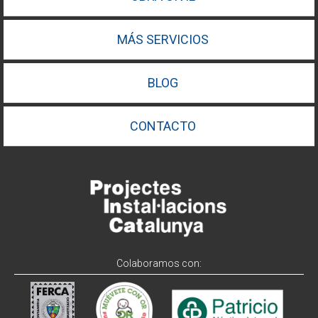
MÁS SERVICIOS
BLOG
CONTACTO
Colaboramos con: