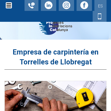
ES
Empresa de carpintería en
Torrelles de Llobregat