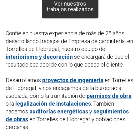
Ver nuestros
trabajos realizados
Confíe en nuestra experiencia de más de 25 años
desarrollando trabajos de
Empresa de carpintería
en
Torrelles de Llobregat, nuestro equipo de
interiorismo y decoración
se encargará de que el
resultado sea acorde con lo que desea el cliente.
Desarrollamos
proyectos de ingeniería
en Torrelles
de Llobregat, y nos encagamos de la burocracia
asociada, como la tramitación de
permisos de obra
o la
legalización de instalaciones
. También
hacemos
auditorías energéticas
y
seguimientos
de obras
en Torrelles de Llobregat y poblaciones
cercanas.