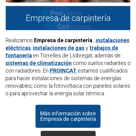
Empresa de carpintería
Realizamos
Empresa de carpintería
,
instalaciones
eléctricas
,
instalaciones de gas
y
trabajos de
fontanería
en Torrelles de Llobregat, además de
sistemas de climatización
como suelos radiantes o
con radiadores. En
PROINCAT
estamos cualificados
para hacer instalaciones de sistemas de energías
renovables, como la fotovoltaica con paneles solares
o para aprovechar la energía solar térmica.
Más información sobre
Empresa de carpintería