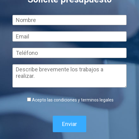
Acepto las condiciones y terminos legales
Enviar