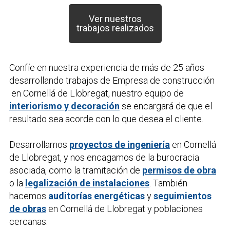
Ver nuestros
trabajos realizados
Confíe en nuestra experiencia de más de 25 años
desarrollando trabajos de
Empresa de construcción
en Cornellá de Llobregat, nuestro equipo de
interiorismo y decoración
se encargará de que el
resultado sea acorde con lo que desea el cliente.
Desarrollamos
proyectos de ingeniería
en Cornellá
de Llobregat, y nos encagamos de la burocracia
asociada, como la tramitación de
permisos de obra
o la
legalización de instalaciones
. También
hacemos
auditorías energéticas
y
seguimientos
de obras
en Cornellá de Llobregat y poblaciones
cercanas.