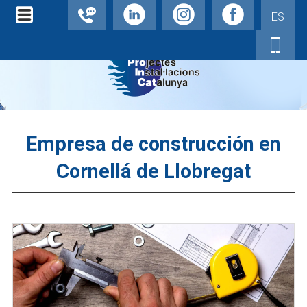
ES
Empresa de construcción en
Cornellá de Llobregat