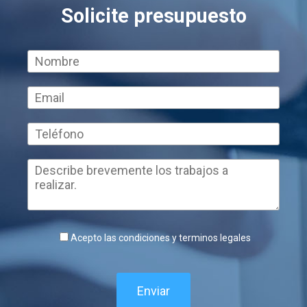
Solicite presupuesto
Acepto las condiciones y terminos legales
Enviar