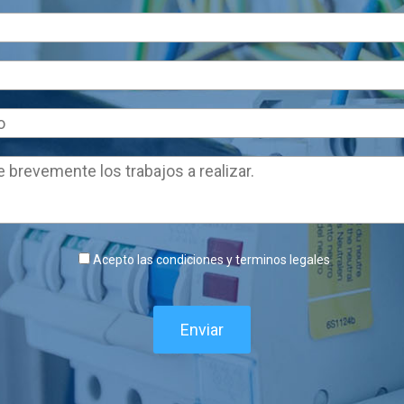
Acepto las condiciones y terminos legales
Enviar