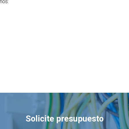
nos:
Solicite presupuesto