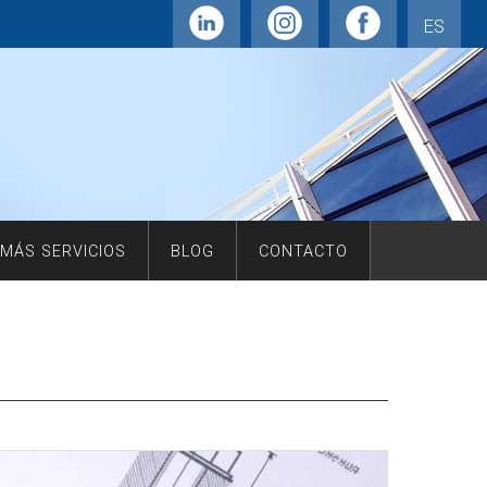
ES
MÁS SERVICIOS
BLOG
CONTACTO