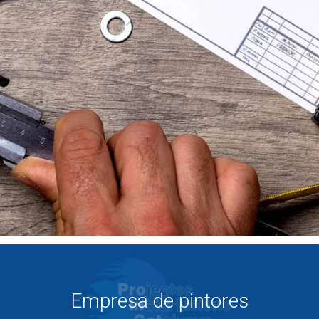
Empresa de pintores