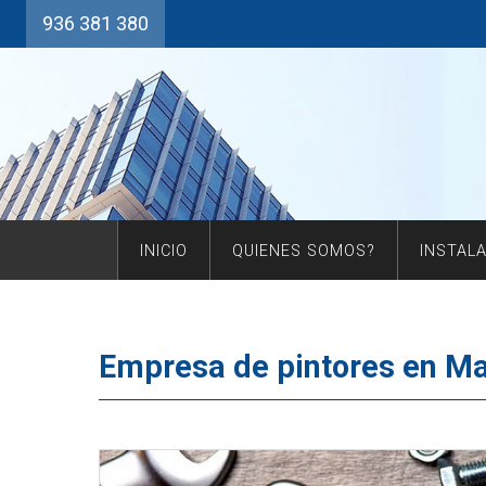
936 381 380
INICIO
QUIENES SOMOS?
INSTAL
Empresa de pintores en Ma