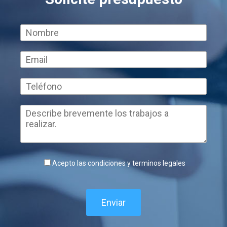
Acepto las condiciones y terminos legales
Enviar