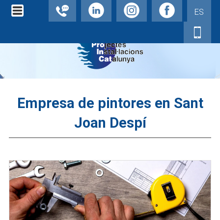
ES
Empresa de pintores en Sant
Joan Despí