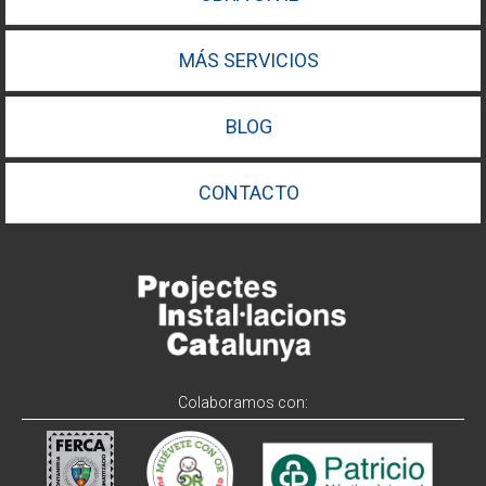
MÁS SERVICIOS
BLOG
CONTACTO
Colaboramos con: