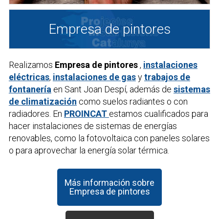
Empresa de pintores
Realizamos
Empresa de pintores
,
instalaciones
eléctricas
,
instalaciones de gas
y
trabajos de
fontanería
en Sant Joan Despí, además de
sistemas
de climatización
como suelos radiantes o con
radiadores. En
PROINCAT
estamos cualificados para
hacer instalaciones de sistemas de energías
renovables, como la fotovoltaica con paneles solares
o para aprovechar la energía solar térmica.
Más información sobre
Empresa de pintores