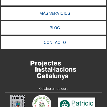
MÁS SERVICIOS
BLOG
CONTACTO
Colaboramos con: