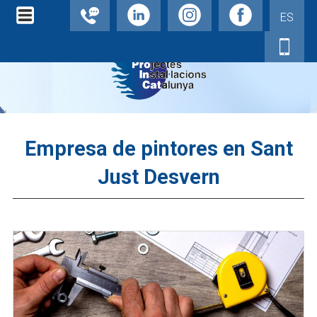
ES
Empresa de pintores en Sant
Just Desvern