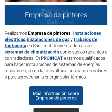
Empresa de pintores
Realizamos
Empresa de pintores
,
instalaciones
eléctricas
,
instalaciones de gas
y
trabajos de
fontanería
en Sant Just Desvern, además de
sistemas de climatización
como suelos radiantes o
con radiadores. En
PROINCAT
estamos cualificados
para hacer instalaciones de sistemas de energías
renovables, como la fotovoltaica con paneles solares
o para aprovechar la energía solar térmica.
Más información sobre
Empresa de pintores