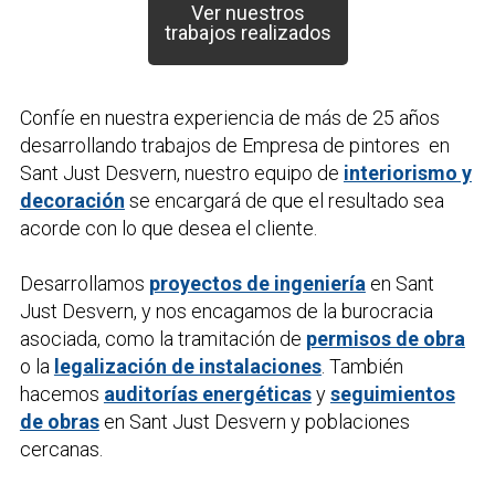
Ver nuestros
trabajos realizados
Confíe en nuestra experiencia de más de 25 años
desarrollando trabajos de
Empresa de pintores
en
Sant Just Desvern, nuestro equipo de
interiorismo y
decoración
se encargará de que el resultado sea
acorde con lo que desea el cliente.
Desarrollamos
proyectos de ingeniería
en Sant
Just Desvern, y nos encagamos de la burocracia
asociada, como la tramitación de
permisos de obra
o la
legalización de instalaciones
. También
hacemos
auditorías energéticas
y
seguimientos
de obras
en Sant Just Desvern y poblaciones
cercanas.