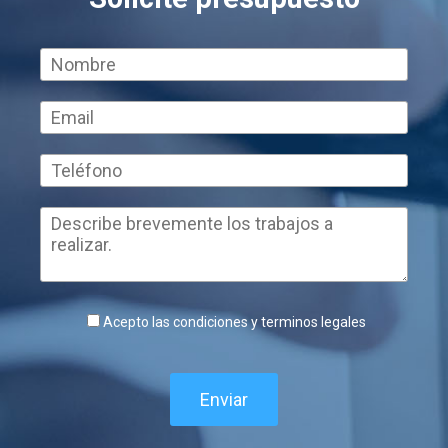
Acepto las condiciones y terminos legales
Enviar