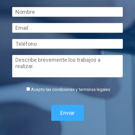
Acepto las condiciones y terminos legales
Enviar