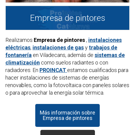
Empresa de pintores
Realizamos
Empresa de pintores
,
instalaciones
eléctricas
,
instalaciones de gas
y
trabajos de
fontanería
en Viladecans, además de
sistemas de
climatización
como suelos radiantes o con
radiadores. En
PROINCAT
estamos cualificados para
hacer instalaciones de sistemas de energías
renovables, como la fotovoltaica con paneles solares
o para aprovechar la energía solar térmica.
Más información sobre
Empresa de pintores