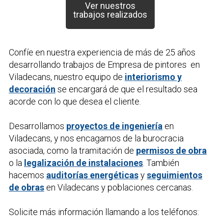
Ver nuestros
trabajos realizados
Confíe en nuestra experiencia de más de 25 años
desarrollando trabajos de
Empresa de pintores
en
Viladecans, nuestro equipo de
interiorismo y
decoración
se encargará de que el resultado sea
acorde con lo que desea el cliente.
Desarrollamos
proyectos de ingeniería
en
Viladecans, y nos encagamos de la burocracia
asociada, como la tramitación de
permisos de obra
o la
legalización de instalaciones
. También
hacemos
auditorías energéticas
y
seguimientos
de obras
en Viladecans y poblaciones cercanas.
Solicite más información llamando a los teléfonos: