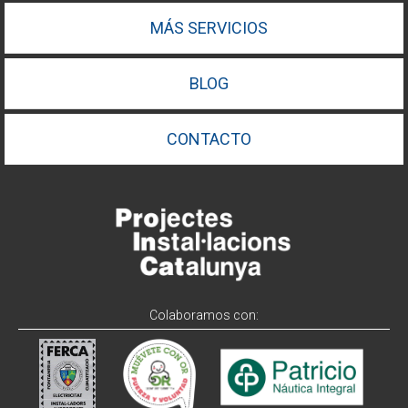
MÁS SERVICIOS
BLOG
CONTACTO
Colaboramos con: