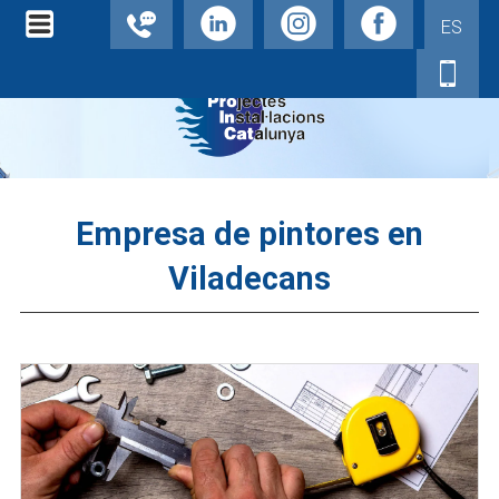
ES
Empresa de pintores en
Viladecans