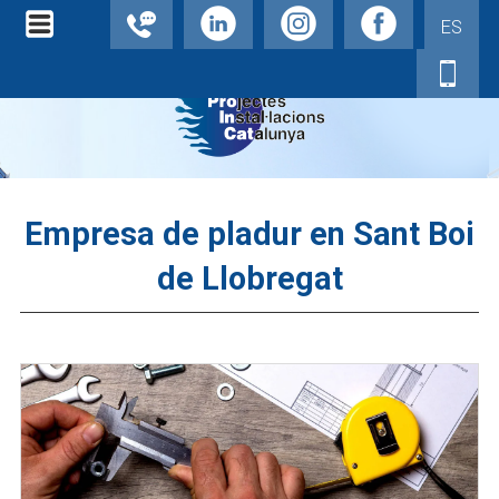
ES
Empresa de pladur en Sant Boi
de Llobregat