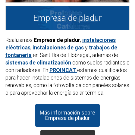
Empresa de pladur
Realizamos
Empresa de pladur
,
instalaciones
eléctricas
,
instalaciones de gas
y
trabajos de
fontanería
en Sant Boi de Llobregat, además de
sistemas de climatización
como suelos radiantes o
con radiadores. En
PROINCAT
estamos cualificados
para hacer instalaciones de sistemas de energías
renovables, como la fotovoltaica con paneles solares
o para aprovechar la energía solar térmica.
Más información sobre
Empresa de pladur