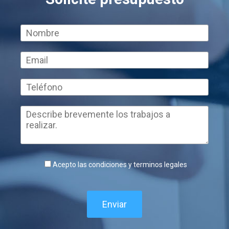
Acepto las condiciones y terminos legales
Enviar