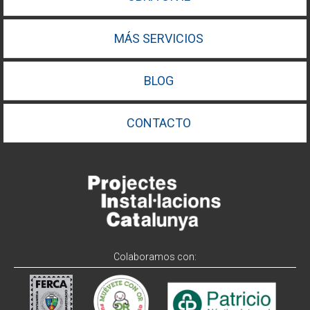
MÁS SERVICIOS
BLOG
CONTACTO
Colaboramos con: