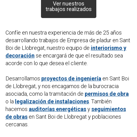
Ver nuestros
trabajos realizados
Confíe en nuestra experiencia de más de 25 años
desarrollando trabajos de
Empresa de pladur
en Sant
Boi de Llobregat, nuestro equipo de
interiorismo y
decoración
se encargará de que el resultado sea
acorde con lo que desea el cliente.
Desarrollamos
proyectos de ingeniería
en Sant Boi
de Llobregat, y nos encagamos de la burocracia
asociada, como la tramitación de
permisos de obra
o la
legalización de instalaciones
. También
hacemos
auditorías energéticas
y
seguimientos
de obras
en Sant Boi de Llobregat y poblaciones
cercanas.