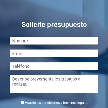
Solicite presupuesto
Acepto las condiciones y terminos legales