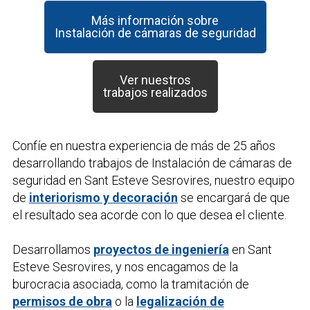
Más información sobre
Instalación de cámaras de seguridad
Ver nuestros
trabajos realizados
Confíe en nuestra experiencia de más de 25 años
desarrollando trabajos de
Instalación de cámaras de
seguridad
en Sant Esteve Sesrovires, nuestro equipo
de
interiorismo y decoración
se encargará de que
el resultado sea acorde con lo que desea el cliente.
Desarrollamos
proyectos de ingeniería
en Sant
Esteve Sesrovires, y nos encagamos de la
burocracia asociada, como la tramitación de
permisos de obra
o la
legalización de