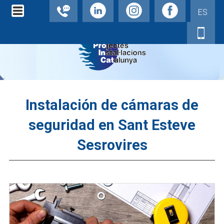
ES
Instalación de cámaras de
seguridad en Sant Esteve
Sesrovires