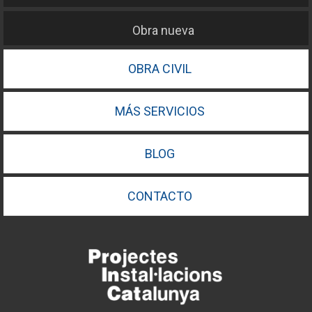
Obra nueva
OBRA CIVIL
MÁS SERVICIOS
BLOG
CONTACTO