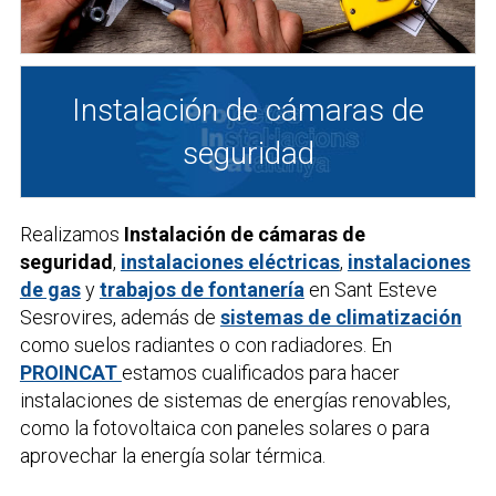
Instalación de cámaras de
seguridad
Realizamos
Instalación de cámaras de
seguridad
,
instalaciones eléctricas
,
instalaciones
de gas
y
trabajos de fontanería
en Sant Esteve
Sesrovires, además de
sistemas de climatización
como suelos radiantes o con radiadores. En
PROINCAT
estamos cualificados para hacer
instalaciones de sistemas de energías renovables,
como la fotovoltaica con paneles solares o para
aprovechar la energía solar térmica.