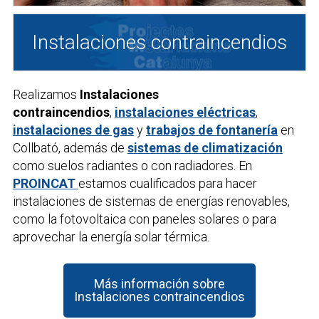
Instalaciones contraincendios
Realizamos
Instalaciones
contraincendios
,
instalaciones eléctricas
,
instalaciones de gas
y
trabajos de fontanería
en
Collbató, además de
sistemas de climatización
como suelos radiantes o con radiadores. En
PROINCAT
estamos cualificados para hacer
instalaciones de sistemas de energías renovables,
como la fotovoltaica con paneles solares o para
aprovechar la energía solar térmica.
Más información sobre
Instalaciones contraincendios