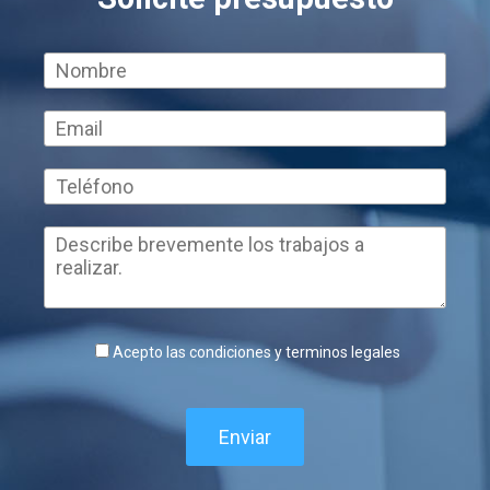
Acepto las condiciones y terminos legales
Enviar