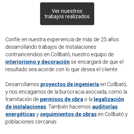
Ver nuestros
trabajos realizados
Confíe en nuestra experiencia de más de 25 años
desarrollando trabajos de
Instalaciones
contraincendios
en Collbató, nuestro equipo de
interiorismo y decoración
se encargará de que el
resultado sea acorde con lo que desea el cliente.
Desarrollamos
proyectos de ingeniería
en Collbató,
y nos encagamos de la burocracia asociada, como la
tramitación de
permisos de obra
o la
legalización
de instalaciones
. También hacemos
auditorías
energéticas
y
seguimientos de obras
en Collbató y
poblaciones cercanas.