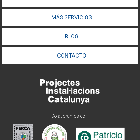
MÁS SERVICIOS
BLOG
CONTACTO
Colaboramos con: