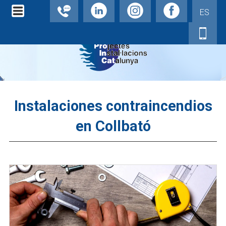
ES
Instalaciones contraincendios
en Collbató