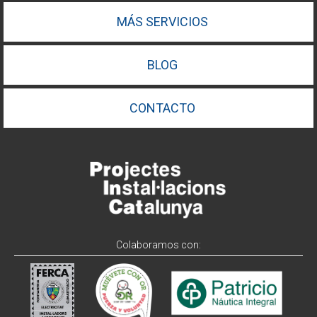
MÁS SERVICIOS
BLOG
CONTACTO
Colaboramos con: