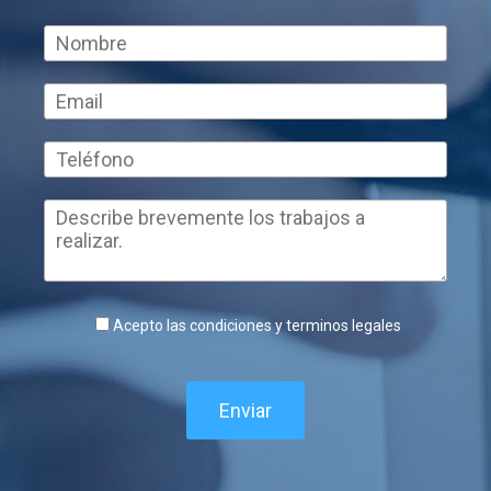
Acepto las condiciones y terminos legales
Enviar