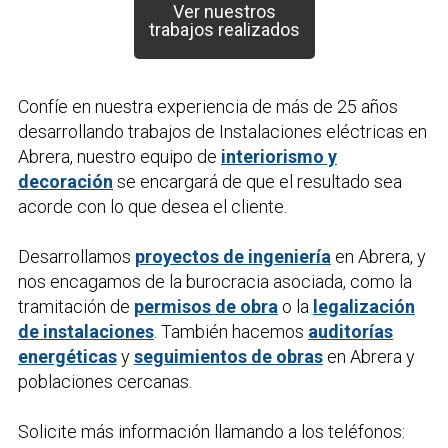
Ver nuestros
trabajos realizados
Confíe en nuestra experiencia de más de 25 años
desarrollando trabajos de
Instalaciones eléctricas
en
Abrera, nuestro equipo de
interiorismo y
decoración
se encargará de que el resultado sea
acorde con lo que desea el cliente.
Desarrollamos
proyectos de ingeniería
en Abrera, y
nos encagamos de la burocracia asociada, como la
tramitación de
permisos de obra
o la
legalización
de instalaciones
. También hacemos
auditorías
energéticas
y
seguimientos de obras
en Abrera y
poblaciones cercanas.
Solicite más información llamando a los teléfonos: