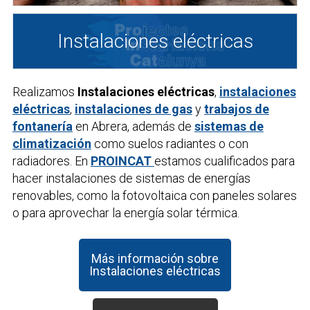
Instalaciones eléctricas
Realizamos
Instalaciones eléctricas
,
instalaciones
eléctricas
,
instalaciones de gas
y
trabajos de
fontanería
en Abrera, además de
sistemas de
climatización
como suelos radiantes o con
radiadores. En
PROINCAT
estamos cualificados para
hacer instalaciones de sistemas de energías
renovables, como la fotovoltaica con paneles solares
o para aprovechar la energía solar térmica.
Más información sobre
Instalaciones eléctricas