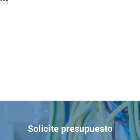
nos:
Solicite presupuesto