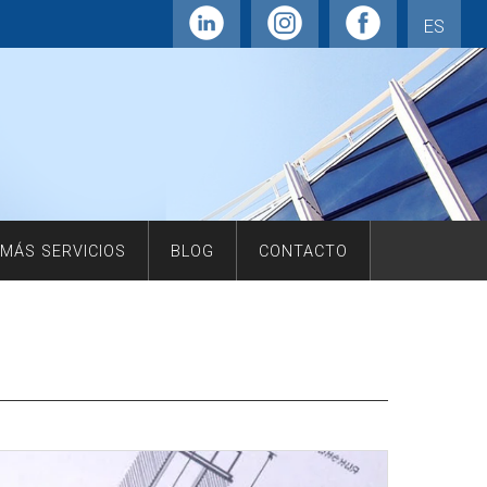
ES
MÁS SERVICIOS
BLOG
CONTACTO