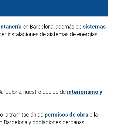
ontanería
en Barcelona, además de
sistemas
cer instalaciones de sistemas de energías
arcelona, nuestro equipo de
interiorismo y
o la tramitación de
permisos de obra
o la
n Barcelona y poblaciones cercanas.