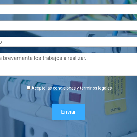
Acepto las condiciones y terminos legales
Enviar