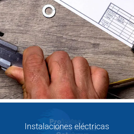
Instalaciones eléctricas