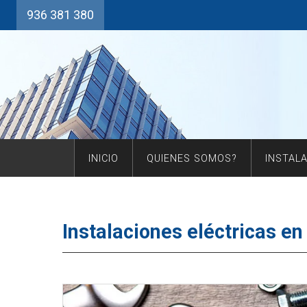
936 381 380
INICIO
QUIENES SOMOS?
INSTAL
Instalaciones eléctricas e