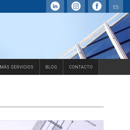
ES
MÁS SERVICIOS
BLOG
CONTACTO