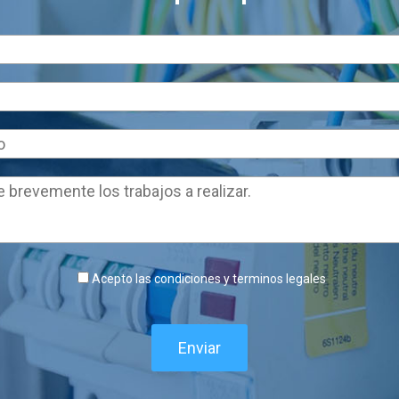
Acepto las condiciones y terminos legales
Enviar