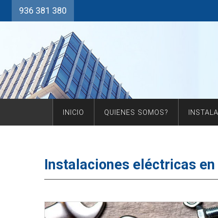
936 381 380
INICIO
QUIENES SOMOS?
INSTAL
Instalaciones eléctricas e