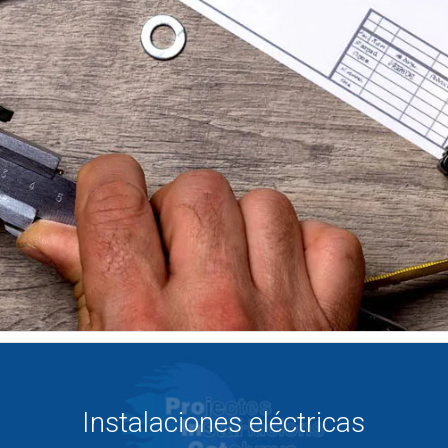
Instalaciones eléctricas