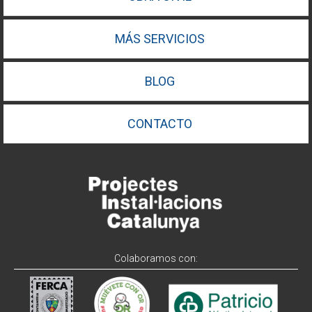
MÁS SERVICIOS
BLOG
CONTACTO
Colaboramos con: