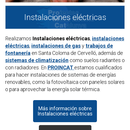
Instalaciones eléctricas
Realizamos
Instalaciones eléctricas
,
instalaciones
eléctricas
,
instalaciones de gas
y
trabajos de
fontanería
en Santa Coloma de Cervelló, además de
sistemas de climatización
como suelos radiantes o
con radiadores. En
PROINCAT
estamos cualificados
para hacer instalaciones de sistemas de energías
renovables, como la fotovoltaica con paneles solares
o para aprovechar la energía solar térmica.
Más información sobre
Instalaciones eléctricas