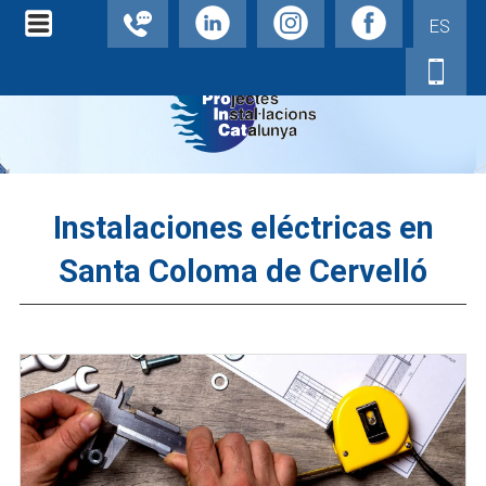
ES
Instalaciones eléctricas en
Santa Coloma de Cervelló