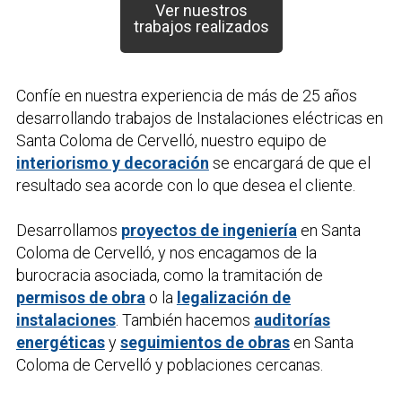
Ver nuestros
trabajos realizados
Confíe en nuestra experiencia de más de 25 años
desarrollando trabajos de
Instalaciones eléctricas
en
Santa Coloma de Cervelló, nuestro equipo de
interiorismo y decoración
se encargará de que el
resultado sea acorde con lo que desea el cliente.
Desarrollamos
proyectos de ingeniería
en Santa
Coloma de Cervelló, y nos encagamos de la
burocracia asociada, como la tramitación de
permisos de obra
o la
legalización de
instalaciones
. También hacemos
auditorías
energéticas
y
seguimientos de obras
en Santa
Coloma de Cervelló y poblaciones cercanas.