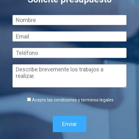
Acepto las condiciones y terminos legales
Enviar