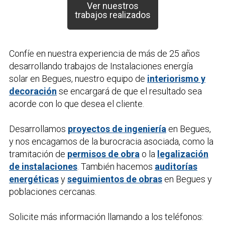
Ver nuestros
trabajos realizados
Confíe en nuestra experiencia de más de 25 años
desarrollando trabajos de
Instalaciones energía
solar
en Begues, nuestro equipo de
interiorismo y
decoración
se encargará de que el resultado sea
acorde con lo que desea el cliente.
Desarrollamos
proyectos de ingeniería
en Begues,
y nos encagamos de la burocracia asociada, como la
tramitación de
permisos de obra
o la
legalización
de instalaciones
. También hacemos
auditorías
energéticas
y
seguimientos de obras
en Begues y
poblaciones cercanas.
Solicite más información llamando a los teléfonos: