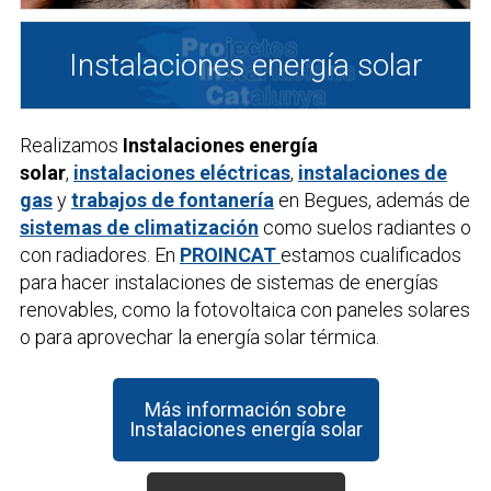
Instalaciones energía solar
Realizamos
Instalaciones energía
solar
,
instalaciones eléctricas
,
instalaciones de
gas
y
trabajos de fontanería
en Begues, además de
sistemas de climatización
como suelos radiantes o
con radiadores. En
PROINCAT
estamos cualificados
para hacer instalaciones de sistemas de energías
renovables, como la fotovoltaica con paneles solares
o para aprovechar la energía solar térmica.
Más información sobre
Instalaciones energía solar