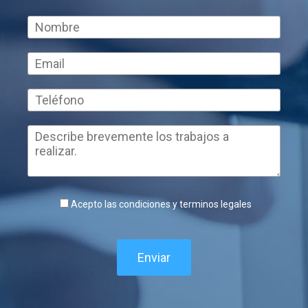
Acepto las condiciones y terminos legales
Enviar