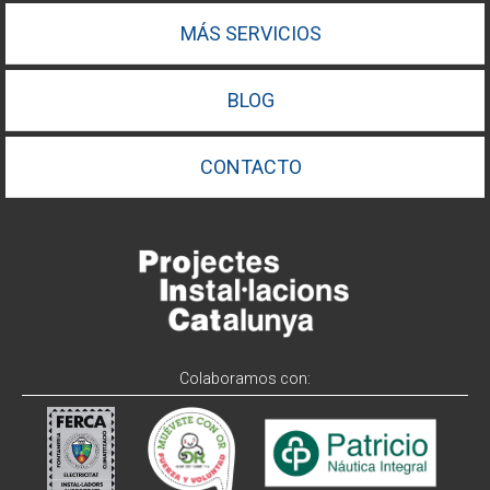
MÁS SERVICIOS
BLOG
CONTACTO
Colaboramos con: