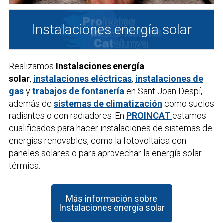
Instalaciones energía solar
Realizamos
Instalaciones energía
solar
,
instalaciones eléctricas
,
instalaciones de
gas
y
trabajos de fontanería
en Sant Joan Despí,
además de
sistemas de climatización
como suelos
radiantes o con radiadores. En
PROINCAT
estamos
cualificados para hacer instalaciones de sistemas de
energías renovables, como la fotovoltaica con
paneles solares o para aprovechar la energía solar
térmica.
Más información sobre
Instalaciones energía solar