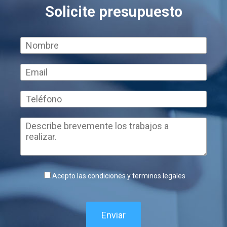
Solicite presupuesto
Acepto las condiciones y terminos legales
Enviar