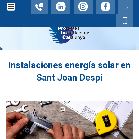
ES
Instalaciones energía solar en
Sant Joan Despí