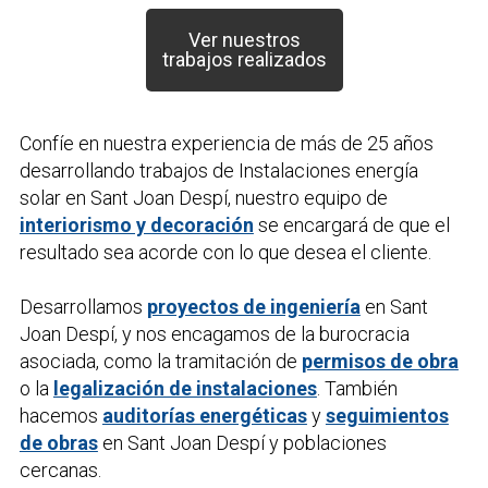
Ver nuestros
trabajos realizados
Confíe en nuestra experiencia de más de 25 años
desarrollando trabajos de
Instalaciones energía
solar
en Sant Joan Despí, nuestro equipo de
interiorismo y decoración
se encargará de que el
resultado sea acorde con lo que desea el cliente.
Desarrollamos
proyectos de ingeniería
en Sant
Joan Despí, y nos encagamos de la burocracia
asociada, como la tramitación de
permisos de obra
o la
legalización de instalaciones
. También
hacemos
auditorías energéticas
y
seguimientos
de obras
en Sant Joan Despí y poblaciones
cercanas.