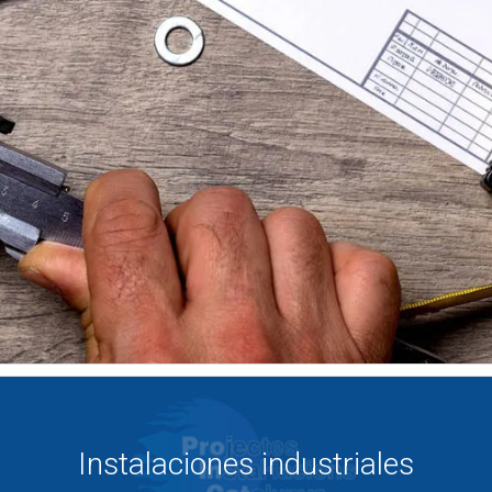
Instalaciones industriales