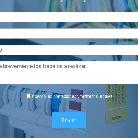
Acepto las condiciones y terminos legales
Enviar