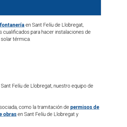
 fontanería
en Sant Felíu de Llobregat,
 cualificados para hacer instalaciones de
solar térmica.
Sant Felíu de Llobregat, nuestro equipo de
asociada, como la tramitación de
permisos de
e obras
en Sant Felíu de Llobregat y