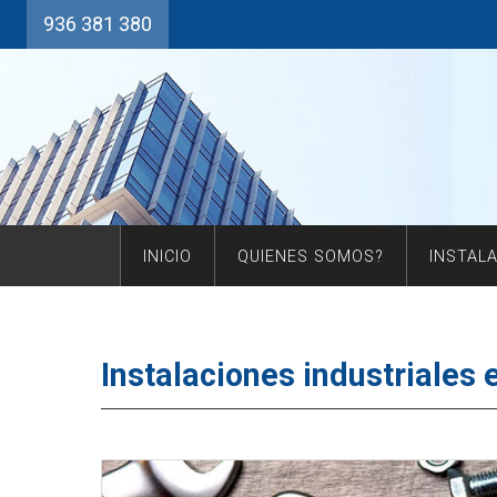
936 381 380
INICIO
QUIENES SOMOS?
INSTAL
Instalaciones industriales 