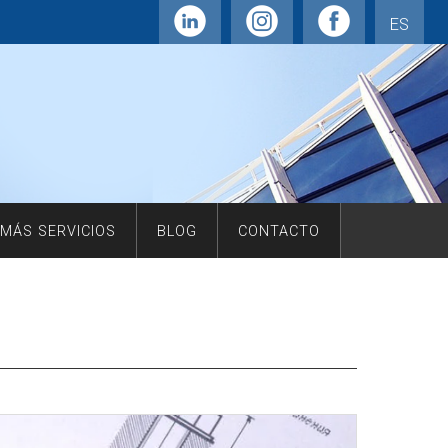
ES
MÁS SERVICIOS
BLOG
CONTACTO