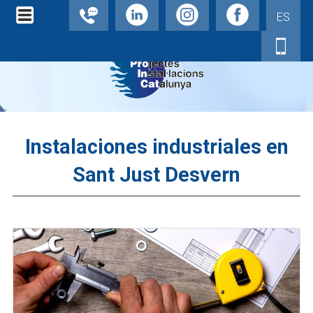
ES
Instalaciones industriales en
Sant Just Desvern