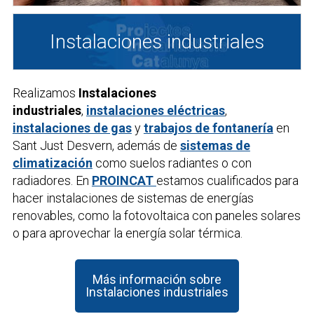
Instalaciones industriales
Realizamos
Instalaciones
industriales
,
instalaciones eléctricas
,
instalaciones de gas
y
trabajos de fontanería
en
Sant Just Desvern, además de
sistemas de
climatización
como suelos radiantes o con
radiadores. En
PROINCAT
estamos cualificados para
hacer instalaciones de sistemas de energías
renovables, como la fotovoltaica con paneles solares
o para aprovechar la energía solar térmica.
Más información sobre
Instalaciones industriales