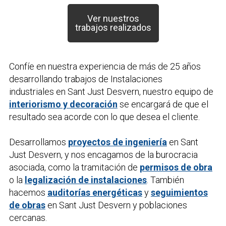
Ver nuestros
trabajos realizados
Confíe en nuestra experiencia de más de 25 años
desarrollando trabajos de
Instalaciones
industriales
en Sant Just Desvern, nuestro equipo de
interiorismo y decoración
se encargará de que el
resultado sea acorde con lo que desea el cliente.
Desarrollamos
proyectos de ingeniería
en Sant
Just Desvern, y nos encagamos de la burocracia
asociada, como la tramitación de
permisos de obra
o la
legalización de instalaciones
. También
hacemos
auditorías energéticas
y
seguimientos
de obras
en Sant Just Desvern y poblaciones
cercanas.