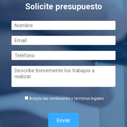
Solicite presupuesto
Acepto las condiciones y terminos legales
Enviar