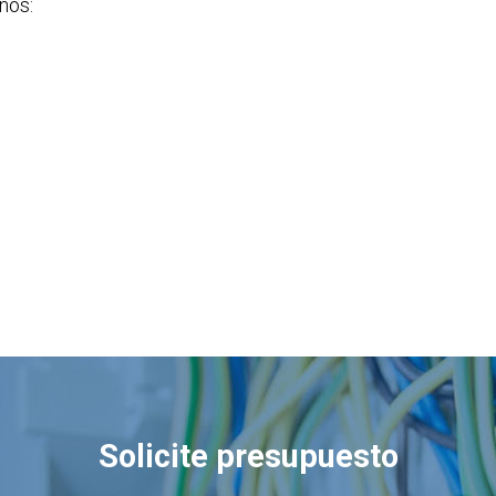
nos:
Solicite presupuesto