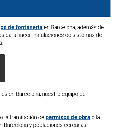
jos de fontanería
en Barcelona, además de
os para hacer instalaciones de sistemas de
a.
s
ones
en Barcelona, nuestro equipo de
o la tramitación de
permisos de obra
o la
n Barcelona y poblaciones cercanas.