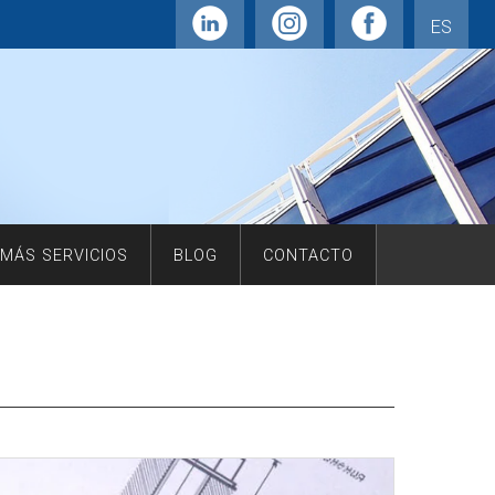
ES
MÁS SERVICIOS
BLOG
CONTACTO