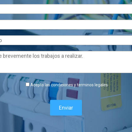
Acepto las condiciones y terminos legales
Enviar