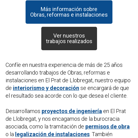
Más información sobre
Obras, reformas e instalaciones
Ver nuestros
trabajos realizados
Confíe en nuestra experiencia de más de 25 años
desarrollando trabajos de
Obras, reformas e
instalaciones
en El Prat de Llobregat, nuestro equipo
de
interiorismo y decoración
se encargará de que
el resultado sea acorde con lo que desea el cliente.
Desarrollamos
proyectos de ingeniería
en El Prat
de Llobregat, y nos encagamos de la burocracia
asociada, como la tramitación de
permisos de obra
o la
legalización de instalaciones
. También