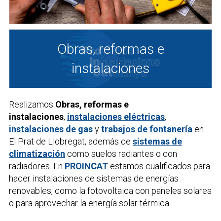
Obras, reformas e
instalaciones
Realizamos
Obras, reformas e
instalaciones
,
instalaciones eléctricas
,
instalaciones de gas
y
trabajos de fontanería
en
El Prat de Llobregat, además de
sistemas de
climatización
como suelos radiantes o con
radiadores. En
PROINCAT
estamos cualificados para
hacer instalaciones de sistemas de energías
renovables, como la fotovoltaica con paneles solares
o para aprovechar la energía solar térmica.