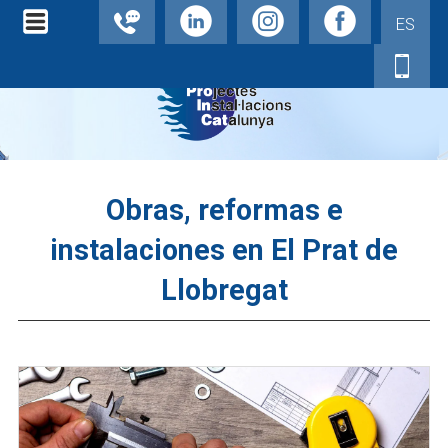
ES
Obras, reformas e
instalaciones en El Prat de
Llobregat