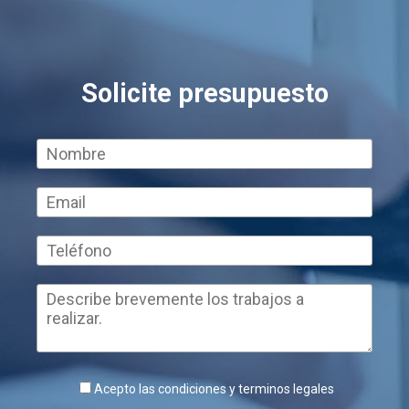
Solicite presupuesto
Acepto las condiciones y terminos legales