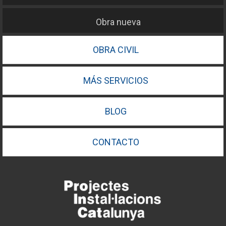
Obra nueva
OBRA CIVIL
MÁS SERVICIOS
BLOG
CONTACTO