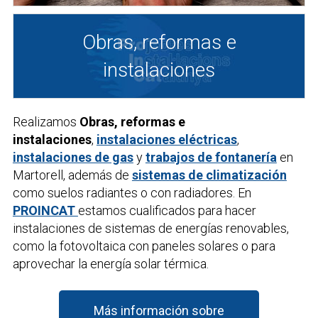
Obras, reformas e
instalaciones
Realizamos
Obras, reformas e
instalaciones
,
instalaciones eléctricas
,
instalaciones de gas
y
trabajos de fontanería
en
Martorell, además de
sistemas de climatización
como suelos radiantes o con radiadores. En
PROINCAT
estamos cualificados para hacer
instalaciones de sistemas de energías renovables,
como la fotovoltaica con paneles solares o para
aprovechar la energía solar térmica.
Más información sobre