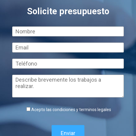
Solicite presupuesto
Acepto las condiciones y terminos legales
Enviar