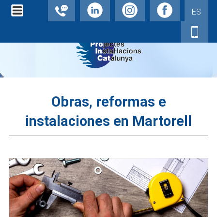
ES
Obras, reformas e
instalaciones en Martorell