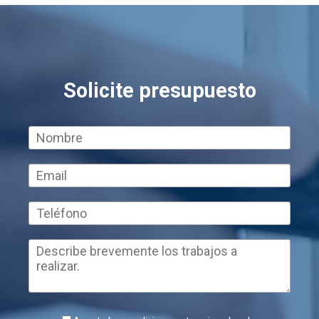
Solicite presupuesto