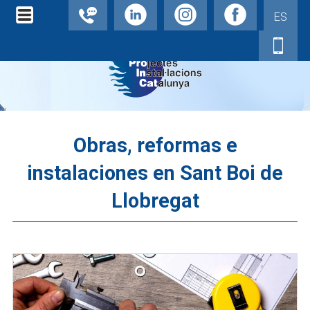
ES
Obras, reformas e
instalaciones en Sant Boi de
Llobregat