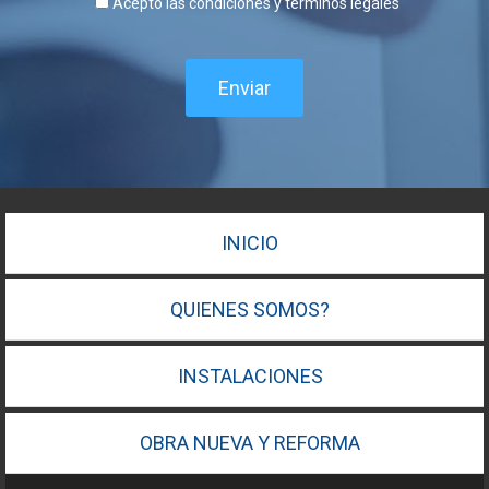
Acepto las condiciones y terminos legales
Enviar
INICIO
QUIENES SOMOS?
INSTALACIONES
OBRA NUEVA Y REFORMA