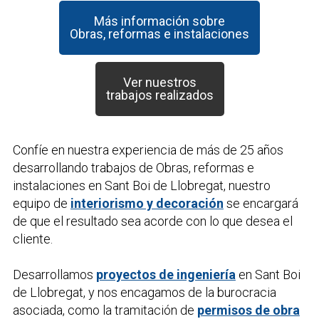
Más información sobre
Obras, reformas e instalaciones
Ver nuestros
trabajos realizados
Confíe en nuestra experiencia de más de 25 años
desarrollando trabajos de
Obras, reformas e
instalaciones
en Sant Boi de Llobregat, nuestro
equipo de
interiorismo y decoración
se encargará
de que el resultado sea acorde con lo que desea el
cliente.
Desarrollamos
proyectos de ingeniería
en Sant Boi
de Llobregat, y nos encagamos de la burocracia
asociada, como la tramitación de
permisos de obra