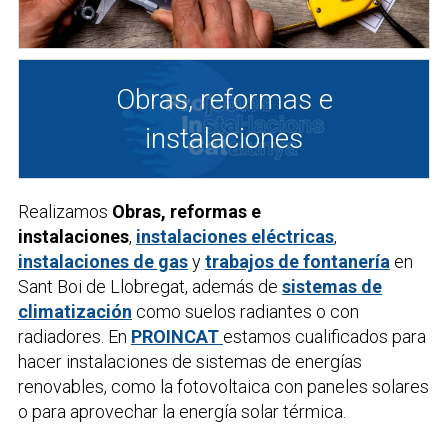
Obras, reformas e
instalaciones
Realizamos
Obras, reformas e
instalaciones
,
instalaciones eléctricas
,
instalaciones de gas
y
trabajos de fontanería
en
Sant Boi de Llobregat, además de
sistemas de
climatización
como suelos radiantes o con
radiadores. En
PROINCAT
estamos cualificados para
hacer instalaciones de sistemas de energías
renovables, como la fotovoltaica con paneles solares
o para aprovechar la energía solar térmica.