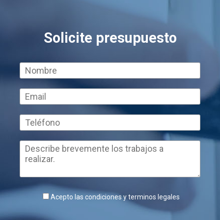
Solicite presupuesto
Acepto las condiciones y terminos legales