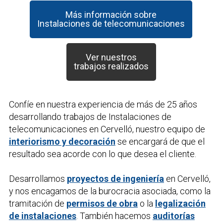
Más información sobre
Instalaciones de telecomunicaciones
Ver nuestros
trabajos realizados
Confíe en nuestra experiencia de más de 25 años
desarrollando trabajos de
Instalaciones de
telecomunicaciones
en Cervelló, nuestro equipo de
interiorismo y decoración
se encargará de que el
resultado sea acorde con lo que desea el cliente.
Desarrollamos
proyectos de ingeniería
en Cervelló,
y nos encagamos de la burocracia asociada, como la
tramitación de
permisos de obra
o la
legalización
de instalaciones
. También hacemos
auditorías