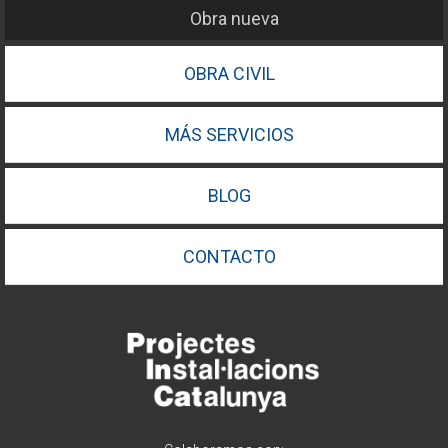
Obra nueva
OBRA CIVIL
MÁS SERVICIOS
BLOG
CONTACTO