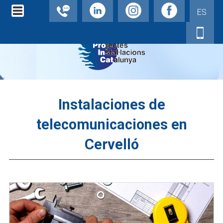
ES
Instalaciones de
telecomunicaciones en
Cervelló