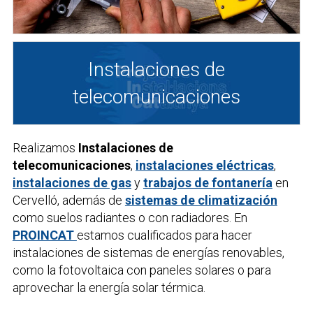
Instalaciones de
telecomunicaciones
Realizamos
Instalaciones de
telecomunicaciones
,
instalaciones eléctricas
,
instalaciones de gas
y
trabajos de fontanería
en
Cervelló, además de
sistemas de climatización
como suelos radiantes o con radiadores. En
PROINCAT
estamos cualificados para hacer
instalaciones de sistemas de energías renovables,
como la fotovoltaica con paneles solares o para
aprovechar la energía solar térmica.