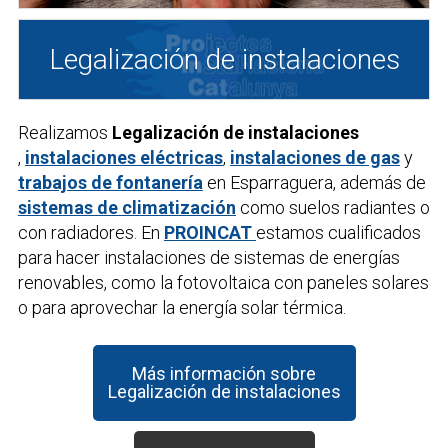
Legalización de instalaciones
Realizamos
Legalización de instalaciones
,
instalaciones eléctricas
,
instalaciones de gas
y
trabajos de fontanería
en Esparraguera, además de
sistemas de climatización
como suelos radiantes o
con radiadores. En
PROINCAT
estamos cualificados
para hacer instalaciones de sistemas de energías
renovables, como la fotovoltaica con paneles solares
o para aprovechar la energía solar térmica.
Más información sobre
Legalización de instalaciones