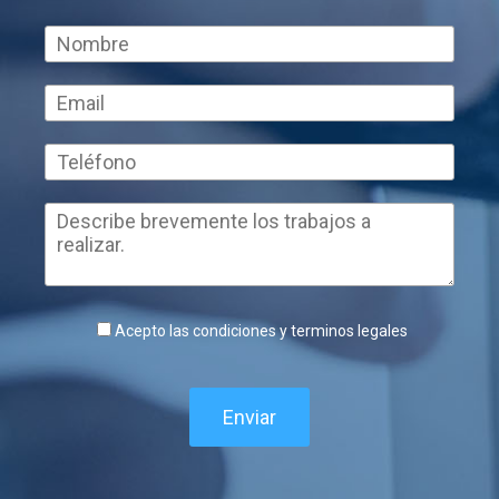
Acepto las condiciones y terminos legales
Enviar