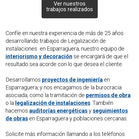
Ver nuestros
trabajos realizados
Confíe en nuestra experiencia de más de 25 años
desarrollando trabajos de
Legalización de
instalaciones
en Esparraguera, nuestro equipo de
interiorismo y decoración
se encargará de que el
resultado sea acorde con lo que desea el cliente.
Desarrollamos
proyectos de ingeniería
en
Esparraguera, y nos encagamos de la burocracia
asociada, como la tramitación de
permisos de obra
o la
legalización de instalaciones
. También
hacemos
auditorías energéticas
y
seguimientos
de obras
en Esparraguera y poblaciones cercanas.
Solicite más información llamando a los teléfonos: