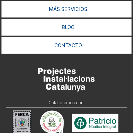
MÁS SERVICIOS
BLOG
CONTACTO
Colaboramos con: