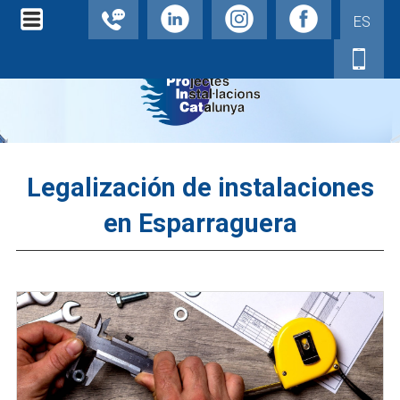
ES
Legalización de instalaciones
en Esparraguera