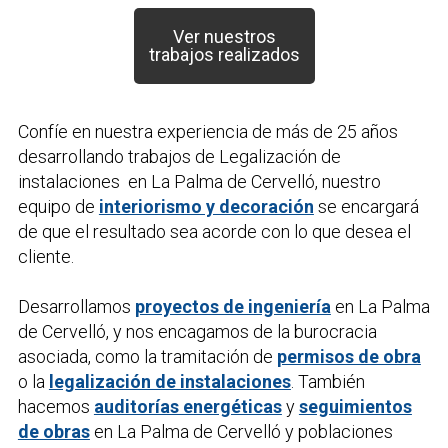
Ver nuestros
trabajos realizados
Confíe en nuestra experiencia de más de 25 años
desarrollando trabajos de
Legalización de
instalaciones
en La Palma de Cervelló, nuestro
equipo de
interiorismo y decoración
se encargará
de que el resultado sea acorde con lo que desea el
cliente.
Desarrollamos
proyectos de ingeniería
en La Palma
de Cervelló, y nos encagamos de la burocracia
asociada, como la tramitación de
permisos de obra
o la
legalización de instalaciones
. También
hacemos
auditorías energéticas
y
seguimientos
de obras
en La Palma de Cervelló y poblaciones