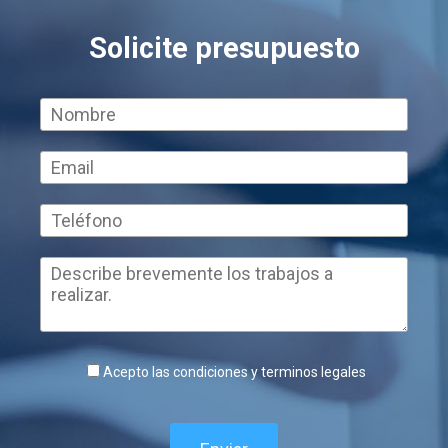
Solicite presupuesto
Acepto las condiciones y terminos legales