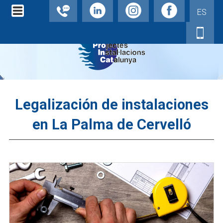
ES
Legalización de instalaciones
en La Palma de Cervelló