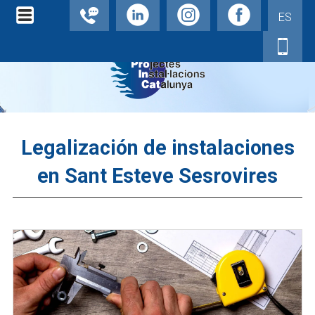
ES
Legalización de instalaciones
en Sant Esteve Sesrovires