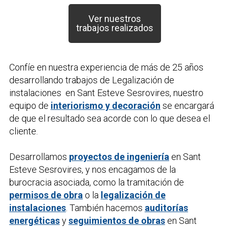
Ver nuestros
trabajos realizados
Confíe en nuestra experiencia de más de 25 años
desarrollando trabajos de
Legalización de
instalaciones
en Sant Esteve Sesrovires, nuestro
equipo de
interiorismo y decoración
se encargará
de que el resultado sea acorde con lo que desea el
cliente.
Desarrollamos
proyectos de ingeniería
en Sant
Esteve Sesrovires, y nos encagamos de la
burocracia asociada, como la tramitación de
permisos de obra
o la
legalización de
instalaciones
. También hacemos
auditorías
energéticas
y
seguimientos de obras
en Sant