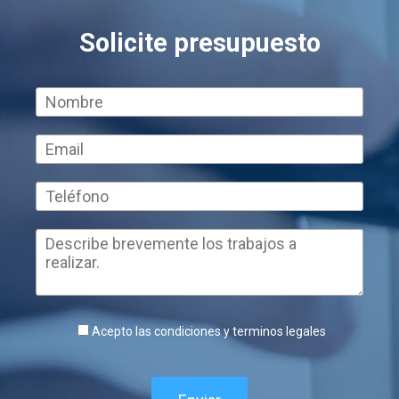
Solicite presupuesto
Acepto las condiciones y terminos legales