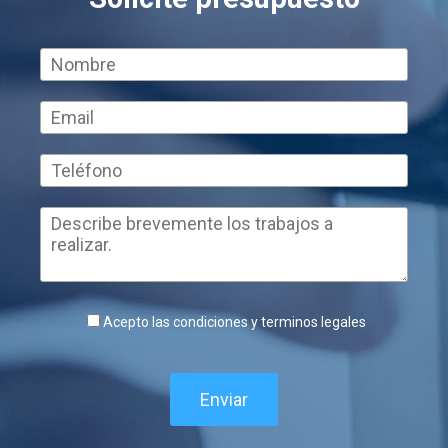
Acepto las condiciones y terminos legales
Enviar