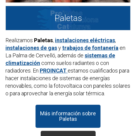
Paletas
Realizamos
Paletas
,
instalaciones eléctricas
,
instalaciones de gas
y
trabajos de fontanería
en
La Palma de Cervelló, además de
sistemas de
climatización
como suelos radiantes o con
radiadores. En
PROINCAT
estamos cualificados para
hacer instalaciones de sistemas de energías
renovables, como la fotovoltaica con paneles solares
o para aprovechar la energía solar térmica.
Más información sobre
Paletas