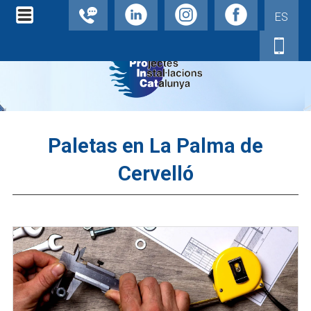
ES
Paletas en La Palma de
Cervelló