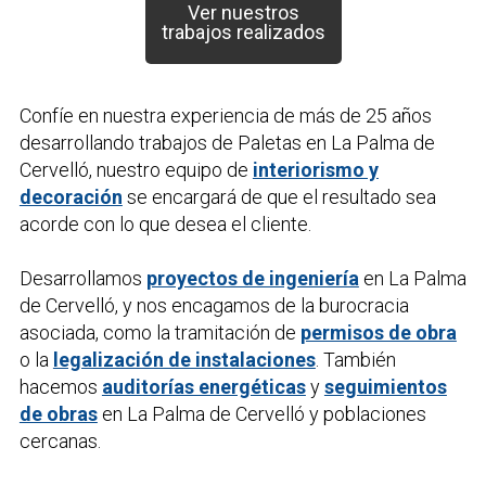
Ver nuestros
trabajos realizados
Confíe en nuestra experiencia de más de 25 años
desarrollando trabajos de
Paletas
en La Palma de
Cervelló, nuestro equipo de
interiorismo y
decoración
se encargará de que el resultado sea
acorde con lo que desea el cliente.
Desarrollamos
proyectos de ingeniería
en La Palma
de Cervelló, y nos encagamos de la burocracia
asociada, como la tramitación de
permisos de obra
o la
legalización de instalaciones
. También
hacemos
auditorías energéticas
y
seguimientos
de obras
en La Palma de Cervelló y poblaciones
cercanas.