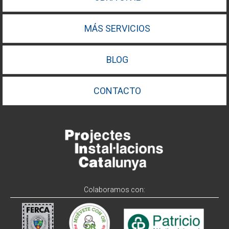
MÁS SERVICIOS
BLOG
CONTACTO
Colaboramos con: