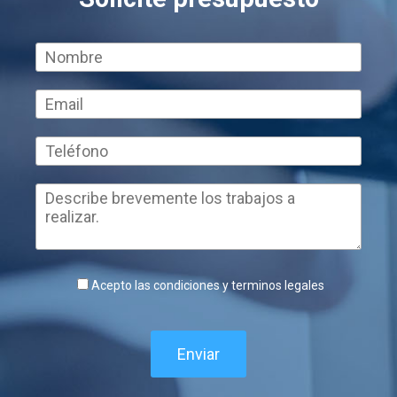
Acepto las condiciones y terminos legales
Enviar