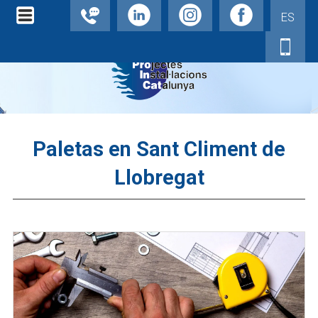
ES
Paletas en Sant Climent de
Llobregat