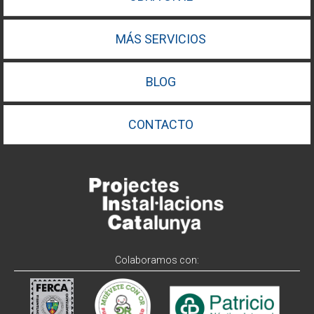
MÁS SERVICIOS
BLOG
CONTACTO
Colaboramos con: