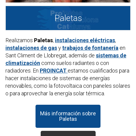
Paletas
Realizamos
Paletas
,
instalaciones eléctricas
,
instalaciones de gas
y
trabajos de fontanería
en
Sant Climent de Llobregat, además de
sistemas de
climatización
como suelos radiantes o con
radiadores. En
PROINCAT
estamos cualificados para
hacer instalaciones de sistemas de energías
renovables, como la fotovoltaica con paneles solares
o para aprovechar la energía solar térmica.
Más información sobre
Paletas