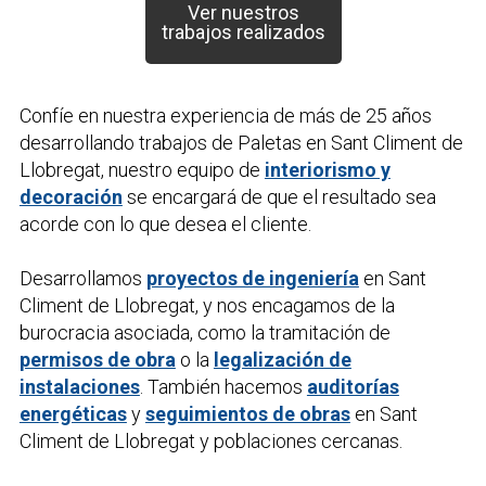
Ver nuestros
trabajos realizados
Confíe en nuestra experiencia de más de 25 años
desarrollando trabajos de
Paletas
en Sant Climent de
Llobregat, nuestro equipo de
interiorismo y
decoración
se encargará de que el resultado sea
acorde con lo que desea el cliente.
Desarrollamos
proyectos de ingeniería
en Sant
Climent de Llobregat, y nos encagamos de la
burocracia asociada, como la tramitación de
permisos de obra
o la
legalización de
instalaciones
. También hacemos
auditorías
energéticas
y
seguimientos de obras
en Sant
Climent de Llobregat y poblaciones cercanas.