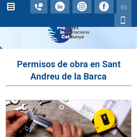
ES
Permisos de obra en Sant
Andreu de la Barca