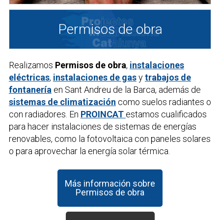
Permisos de obra
Realizamos
Permisos de obra
,
instalaciones
eléctricas
,
instalaciones de gas
y
trabajos de
fontanería
en Sant Andreu de la Barca, además de
sistemas de climatización
como suelos radiantes o
con radiadores. En
PROINCAT
estamos cualificados
para hacer instalaciones de sistemas de energías
renovables, como la fotovoltaica con paneles solares
o para aprovechar la energía solar térmica.
Más información sobre
Permisos de obra