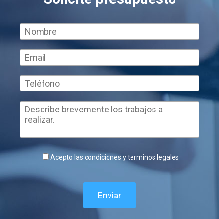
Acepto las condiciones y terminos legales
Enviar