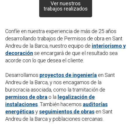
Ver nuestros
trabajos realizados
Confíe en nuestra experiencia de más de 25 años
desarrollando trabajos de
Permisos de obra
en Sant
Andreu de la Barca, nuestro equipo de
interiorismo y
decoración
se encargará de que el resultado sea
acorde con lo que desea el cliente.
Desarrollamos
proyectos de ingeniería
en Sant
Andreu de la Barca, y nos encagamos de la
burocracia asociada, como la tramitación de
permisos de obra
o la
legalización de
instalaciones
. También hacemos
auditorías
energéticas
y
seguimientos de obras
en Sant
Andreu de la Barca y poblaciones cercanas.