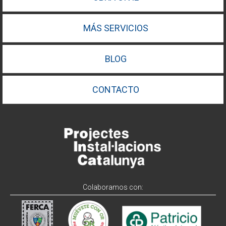
MÁS SERVICIOS
BLOG
CONTACTO
Colaboramos con: