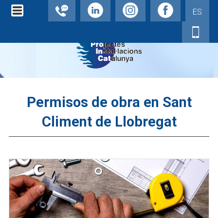
ES
Permisos de obra en Sant
Climent de Llobregat