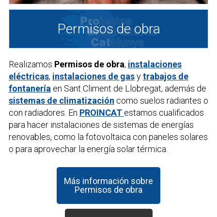
Permisos de obra
Realizamos
Permisos de obra
,
instalaciones
eléctricas
,
instalaciones de gas
y
trabajos de
fontanería
en Sant Climent de Llobregat, además de
sistemas de climatización
como suelos radiantes o
con radiadores. En
PROINCAT
estamos cualificados
para hacer instalaciones de sistemas de energías
renovables, como la fotovoltaica con paneles solares
o para aprovechar la energía solar térmica.
Más información sobre
Permisos de obra