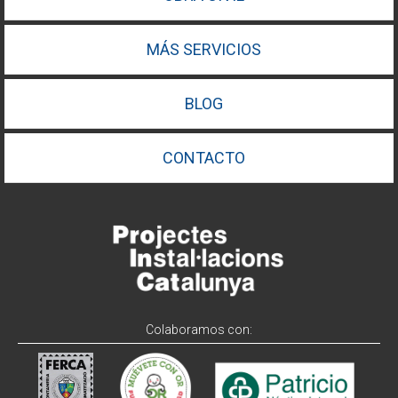
MÁS SERVICIOS
BLOG
CONTACTO
Colaboramos con: