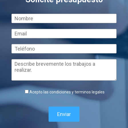
Acepto las condiciones y terminos legales
Enviar