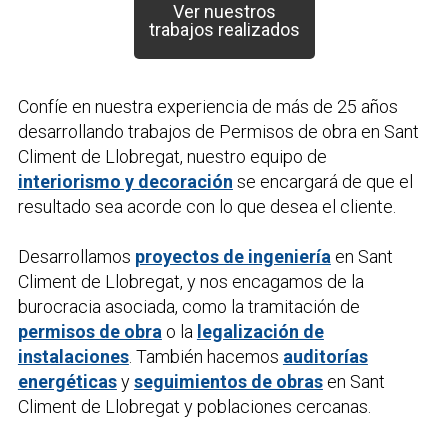
Ver nuestros
trabajos realizados
Confíe en nuestra experiencia de más de 25 años
desarrollando trabajos de
Permisos de obra
en Sant
Climent de Llobregat, nuestro equipo de
interiorismo y decoración
se encargará de que el
resultado sea acorde con lo que desea el cliente.
Desarrollamos
proyectos de ingeniería
en Sant
Climent de Llobregat, y nos encagamos de la
burocracia asociada, como la tramitación de
permisos de obra
o la
legalización de
instalaciones
. También hacemos
auditorías
energéticas
y
seguimientos de obras
en Sant
Climent de Llobregat y poblaciones cercanas.